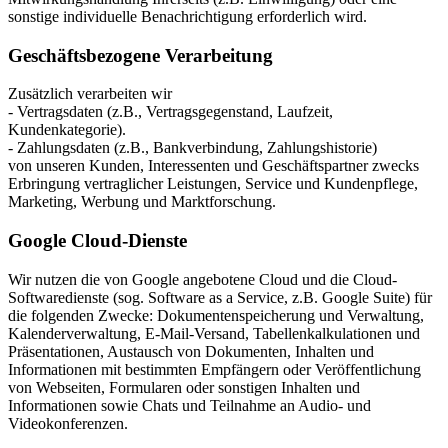
sonstige individuelle Benachrichtigung erforderlich wird.
Geschäftsbezogene Verarbeitung
Zusätzlich verarbeiten wir
- Vertragsdaten (z.B., Vertragsgegenstand, Laufzeit,
Kundenkategorie).
- Zahlungsdaten (z.B., Bankverbindung, Zahlungshistorie)
von unseren Kunden, Interessenten und Geschäftspartner zwecks
Erbringung vertraglicher Leistungen, Service und Kundenpflege,
Marketing, Werbung und Marktforschung.
Google Cloud-Dienste
Wir nutzen die von Google angebotene Cloud und die Cloud-
Softwaredienste (sog. Software as a Service, z.B. Google Suite) für
die folgenden Zwecke: Dokumentenspeicherung und Verwaltung,
Kalenderverwaltung, E-Mail-Versand, Tabellenkalkulationen und
Präsentationen, Austausch von Dokumenten, Inhalten und
Informationen mit bestimmten Empfängern oder Veröffentlichung
von Webseiten, Formularen oder sonstigen Inhalten und
Informationen sowie Chats und Teilnahme an Audio- und
Videokonferenzen.