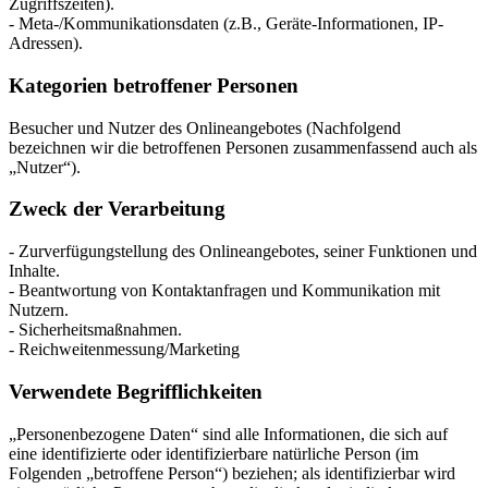
Zugriffszeiten).
- Meta-/Kommunikationsdaten (z.B., Geräte-Informationen, IP-
Adressen).
Kategorien betroffener Personen
Besucher und Nutzer des Onlineangebotes (Nachfolgend
bezeichnen wir die betroffenen Personen zusammenfassend auch als
„Nutzer“).
Zweck der Verarbeitung
- Zurverfügungstellung des Onlineangebotes, seiner Funktionen und
Inhalte.
- Beantwortung von Kontaktanfragen und Kommunikation mit
Nutzern.
- Sicherheitsmaßnahmen.
- Reichweitenmessung/Marketing
Verwendete Begrifflichkeiten
„Personenbezogene Daten“ sind alle Informationen, die sich auf
eine identifizierte oder identifizierbare natürliche Person (im
Folgenden „betroffene Person“) beziehen; als identifizierbar wird