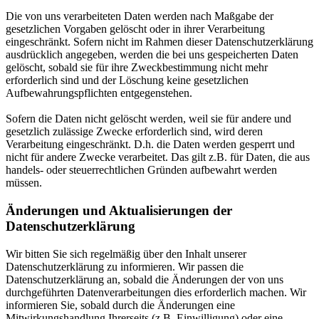
Die von uns verarbeiteten Daten werden nach Maßgabe der
gesetzlichen Vorgaben gelöscht oder in ihrer Verarbeitung
eingeschränkt. Sofern nicht im Rahmen dieser Datenschutzerklärung
ausdrücklich angegeben, werden die bei uns gespeicherten Daten
gelöscht, sobald sie für ihre Zweckbestimmung nicht mehr
erforderlich sind und der Löschung keine gesetzlichen
Aufbewahrungspflichten entgegenstehen.
Sofern die Daten nicht gelöscht werden, weil sie für andere und
gesetzlich zulässige Zwecke erforderlich sind, wird deren
Verarbeitung eingeschränkt. D.h. die Daten werden gesperrt und
nicht für andere Zwecke verarbeitet. Das gilt z.B. für Daten, die aus
handels- oder steuerrechtlichen Gründen aufbewahrt werden
müssen.
Änderungen und Aktualisierungen der
Datenschutzerklärung
Wir bitten Sie sich regelmäßig über den Inhalt unserer
Datenschutzerklärung zu informieren. Wir passen die
Datenschutzerklärung an, sobald die Änderungen der von uns
durchgeführten Datenverarbeitungen dies erforderlich machen. Wir
informieren Sie, sobald durch die Änderungen eine
Mitwirkungshandlung Ihrerseits (z.B. Einwilligung) oder eine