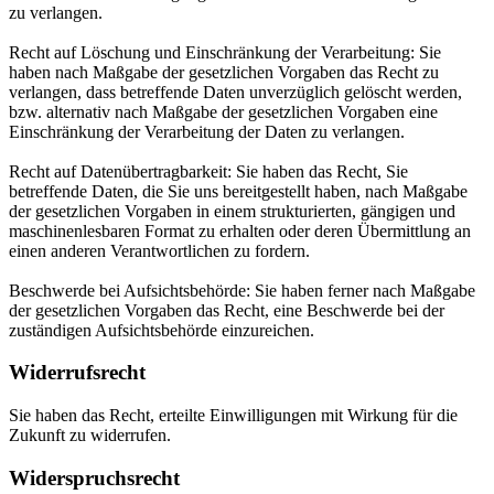
zu verlangen.
Recht auf Löschung und Einschränkung der Verarbeitung: Sie
haben nach Maßgabe der gesetzlichen Vorgaben das Recht zu
verlangen, dass betreffende Daten unverzüglich gelöscht werden,
bzw. alternativ nach Maßgabe der gesetzlichen Vorgaben eine
Einschränkung der Verarbeitung der Daten zu verlangen.
Recht auf Datenübertragbarkeit: Sie haben das Recht, Sie
betreffende Daten, die Sie uns bereitgestellt haben, nach Maßgabe
der gesetzlichen Vorgaben in einem strukturierten, gängigen und
maschinenlesbaren Format zu erhalten oder deren Übermittlung an
einen anderen Verantwortlichen zu fordern.
Beschwerde bei Aufsichtsbehörde: Sie haben ferner nach Maßgabe
der gesetzlichen Vorgaben das Recht, eine Beschwerde bei der
zuständigen Aufsichtsbehörde einzureichen.
Widerrufsrecht
Sie haben das Recht, erteilte Einwilligungen mit Wirkung für die
Zukunft zu widerrufen.
Widerspruchsrecht