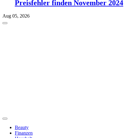
Preisfehler finden November 2024
Aug 05, 2026
Beauty
Finanzen