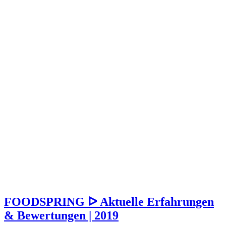
FOODSPRING ᐅ Aktuelle Erfahrungen
& Bewertungen | 2019