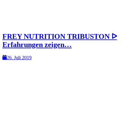
FREY NUTRITION TRIBUSTON ᐅ
Erfahrungen zeigen…
26. Juli 2019