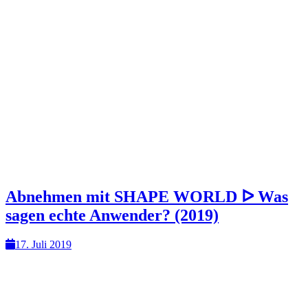
Abnehmen mit SHAPE WORLD ᐅ Was
sagen echte Anwender? (2019)
17. Juli 2019