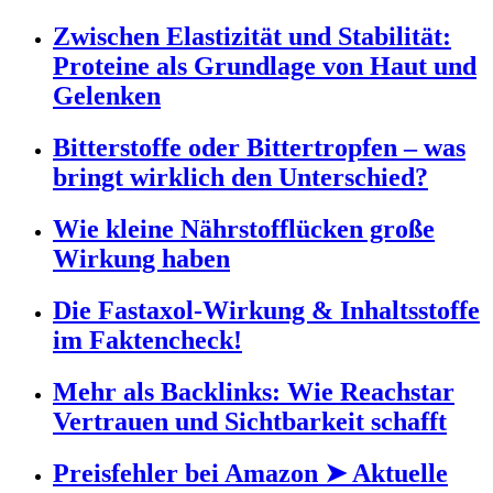
Zwischen Elastizität und Stabilität:
Proteine als Grundlage von Haut und
Gelenken
Bitterstoffe oder Bittertropfen – was
bringt wirklich den Unterschied?
Wie kleine Nährstofflücken große
Wirkung haben
Die Fastaxol-Wirkung & Inhaltsstoffe
im Faktencheck!
Mehr als Backlinks: Wie Reachstar
Vertrauen und Sichtbarkeit schafft
Preisfehler bei Amazon ➤ Aktuelle