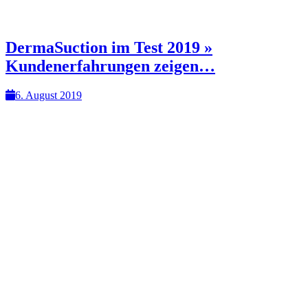
DermaSuction im Test 2019 »
Kundenerfahrungen zeigen…
6. August 2019