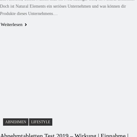
Doch ist Natural Elements ein seriöses Unternehmen und was können dir
Produkte dieses Unternehmens....
Weiterlesen
ABNEHMEN
LIFESTYLE
Abnehmtabletten Test 2019 – Wirkung | Einnahme |