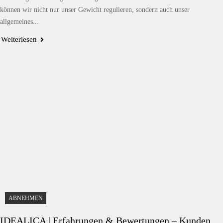
können wir nicht nur unser Gewicht regulieren, sondern auch unser
allgemeines...
Weiterlesen
ABNEHMEN
IDEALICA | Erfahrungen & Bewertungen – Kunden