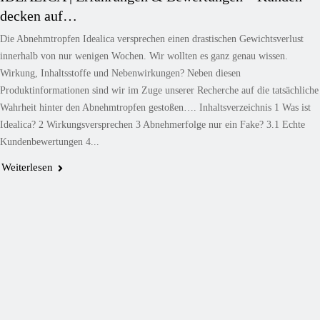
decken auf…
Die Abnehmtropfen Idealica versprechen einen drastischen Gewichtsverlust
innerhalb von nur wenigen Wochen. Wir wollten es ganz genau wissen.
Wirkung, Inhaltsstoffe und Nebenwirkungen? Neben diesen
Produktinformationen sind wir im Zuge unserer Recherche auf die tatsächliche
Wahrheit hinter den Abnehmtropfen gestoßen…. Inhaltsverzeichnis 1 Was ist
Idealica? 2 Wirkungsversprechen 3 Abnehmerfolge nur ein Fake? 3.1 Echte
Kundenbewertungen 4...
Weiterlesen