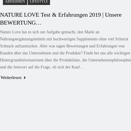
ABNEHMEN
LIFESTYLE
NATURE LOVE Test & Erfahrungen 2019 | Unsere
BEWERTUNG…
Nature Love hat es sich zur Aufgabe gemacht, den Markt an
Nahrungsergänzungsmittels mit hochwertigen Supplements ohne viel Schnick
Schnack aufzumischen. Aber was sagen Bewertungen und Erfahrungen von
Kunden über das Unternehmen und die Produkte? Finde bei uns alle wichtigen
Hintergrundinformationen über die Produktlinie, die Unternehmensphilosophie
und die Antwort auf die Frage, ob sich der Kauf...
Weiterlesen