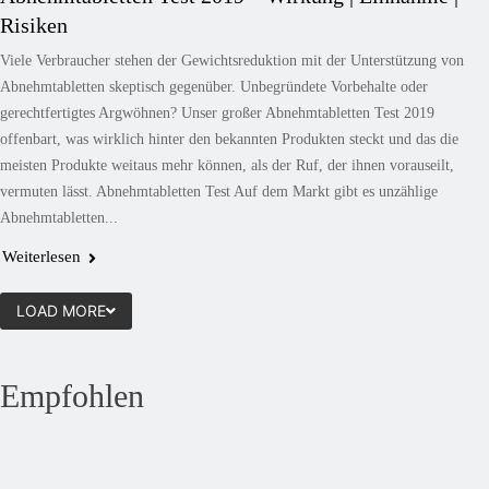
Risiken
Viele Verbraucher stehen der Gewichtsreduktion mit der Unterstützung von
Abnehmtabletten skeptisch gegenüber. Unbegründete Vorbehalte oder
gerechtfertigtes Argwöhnen? Unser großer Abnehmtabletten Test 2019
offenbart, was wirklich hinter den bekannten Produkten steckt und das die
meisten Produkte weitaus mehr können, als der Ruf, der ihnen vorauseilt,
vermuten lässt. Abnehmtabletten Test Auf dem Markt gibt es unzählige
Abnehmtabletten...
Weiterlesen
LOAD MORE
Empfohlen