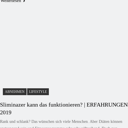
Weiterlesen
ABNEHMEN
LIFESTYLE
Sliminazer kann das funktionieren? | ERFAHRUNGEN
2019
Rank und schlank? Das wünschen sich viele Menschen. Aber Diäten können