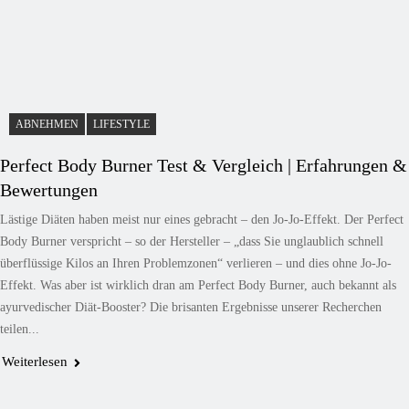
ABNEHMEN
LIFESTYLE
Perfect Body Burner Test & Vergleich | Erfahrungen &
Bewertungen
Lästige Diäten haben meist nur eines gebracht – den Jo-Jo-Effekt. Der Perfect
Body Burner verspricht – so der Hersteller – „dass Sie unglaublich schnell
überflüssige Kilos an Ihren Problemzonen“ verlieren – und dies ohne Jo-Jo-
Effekt. Was aber ist wirklich dran am Perfect Body Burner, auch bekannt als
ayurvedischer Diät-Booster? Die brisanten Ergebnisse unserer Recherchen
teilen...
Weiterlesen