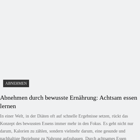
ABNEHMEN
Abnehmen durch bewusste Ernährung: Achtsam essen
lernen
In einer Welt, in der Diäten oft auf schnelle Ergebnisse setzen, rückt das
Konzept des bewussten Essens immer mehr in den Fokus. Es geht nicht nur
darum, Kalorien zu zählen, sondern vielmehr darum, eine gesunde und
nachhaltige Beziehung zu Nahrung aufzubauen. Durch achtsames Essen