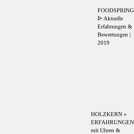
FOODSPRING
ᐅ Aktuelle
Erfahrungen &
Bewertungen |
2019
HOLZKERN »
ERFAHRUNGEN
mit Uhren &