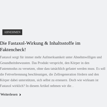
ABNEHMEN
Die Fastaxol-Wirkung & Inhaltsstoffe im
Faktencheck!
Fastaxol sorgt für immer mehr Aufmerksamkeit unter Abnehmwilligen und
Gesundheitsbewussten. Das Produkt verspricht, den Körper in den
Fastenmodus zu versetzen, ohne dass tatsächlich gefastet werden muss. Es soll
die Fettverbrennung beschleunigen, die Zellregeneration fördern und den
Körper dabei unterstützen, sich selbst zu erneuern. Doch wie wirksam ist
Fastaxol wirklich? In diesem Artikel nehmen wir die...
Weiterlesen