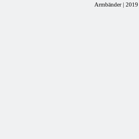
Armbänder | 2019