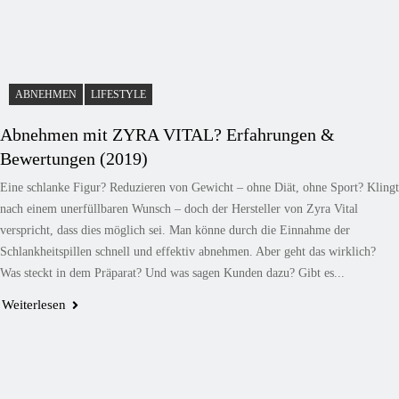
ABNEHMEN
LIFESTYLE
Abnehmen mit ZYRA VITAL? Erfahrungen &
Bewertungen (2019)
Eine schlanke Figur? Reduzieren von Gewicht – ohne Diät, ohne Sport? Klingt
nach einem unerfüllbaren Wunsch – doch der Hersteller von Zyra Vital
verspricht, dass dies möglich sei. Man könne durch die Einnahme der
Schlankheitspillen schnell und effektiv abnehmen. Aber geht das wirklich?
Was steckt in dem Präparat? Und was sagen Kunden dazu? Gibt es...
Weiterlesen