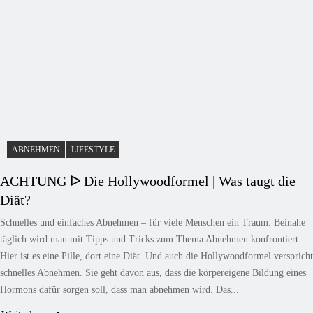
ABNEHMEN
LIFESTYLE
ACHTUNG ᐅ Die Hollywoodformel | Was taugt die
Diät?
Schnelles und einfaches Abnehmen – für viele Menschen ein Traum. Beinahe
täglich wird man mit Tipps und Tricks zum Thema Abnehmen konfrontiert.
Hier ist es eine Pille, dort eine Diät. Und auch die Hollywoodformel verspricht
schnelles Abnehmen. Sie geht davon aus, dass die körpereigene Bildung eines
Hormons dafür sorgen soll, dass man abnehmen wird. Das...