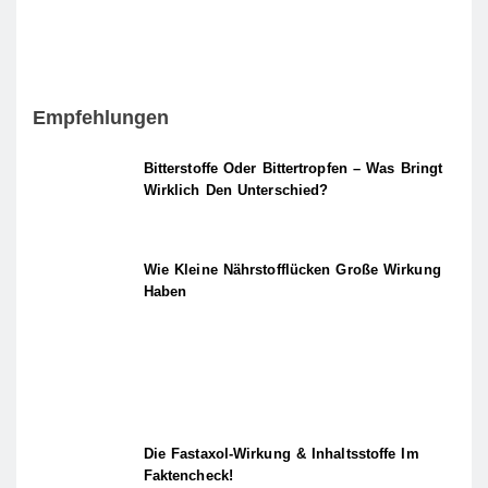
Empfehlungen
Bitterstoffe Oder Bittertropfen – Was Bringt
Wirklich Den Unterschied?
Wie Kleine Nährstofflücken Große Wirkung
Haben
Die Fastaxol-Wirkung & Inhaltsstoffe Im
Faktencheck!