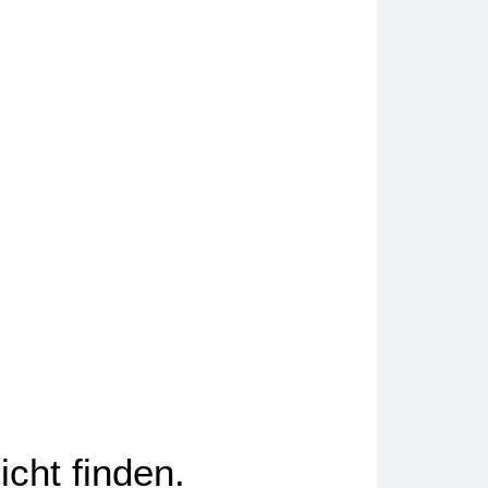
icht finden.