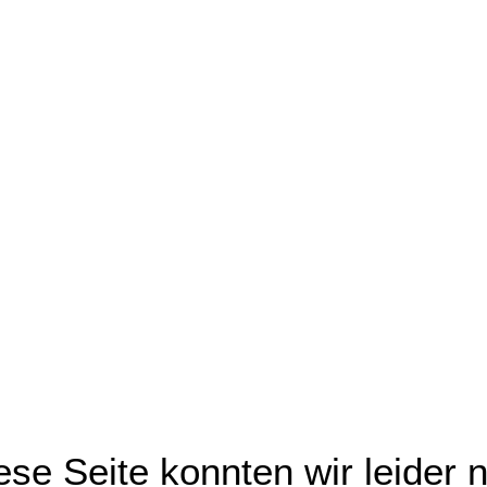
se Seite konnten wir leider n