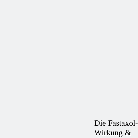
Die Fastaxol-
Wirkung &