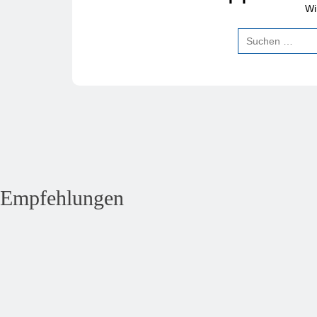
Wi
Empfehlungen