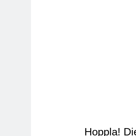
Hoppla! Die