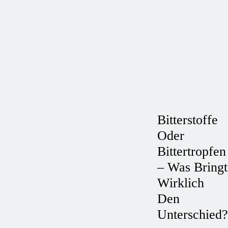
Bitterstoffe
Oder
Bittertropfen
– Was Bringt
Wirklich
Den
Unterschied?