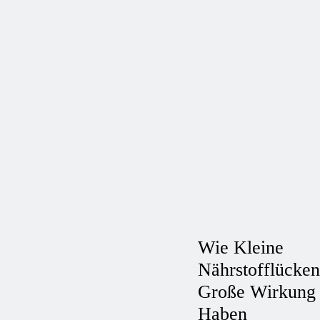
Wie Kleine
Nährstofflücken
Große Wirkung
Haben