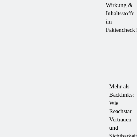
Wirkung &
Inhaltsstoffe
im
Faktencheck!
Mehr als
Backlinks:
Wie
Reachstar
Vertrauen
und
Sichtbarkeit