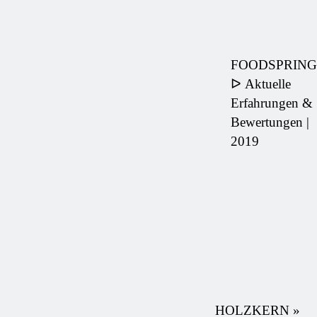
FOODSPRING
ᐅ Aktuelle
Erfahrungen &
Bewertungen |
2019
HOLZKERN »