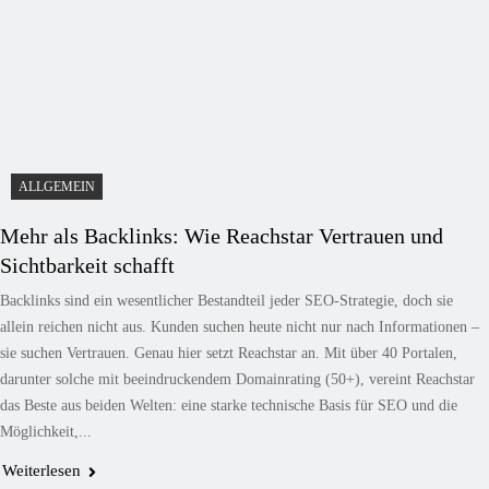
ALLGEMEIN
Mehr als Backlinks: Wie Reachstar Vertrauen und
Sichtbarkeit schafft
Backlinks sind ein wesentlicher Bestandteil jeder SEO-Strategie, doch sie
allein reichen nicht aus. Kunden suchen heute nicht nur nach Informationen –
sie suchen Vertrauen. Genau hier setzt Reachstar an. Mit über 40 Portalen,
darunter solche mit beeindruckendem Domainrating (50+), vereint Reachstar
das Beste aus beiden Welten: eine starke technische Basis für SEO und die
Möglichkeit,...
Weiterlesen