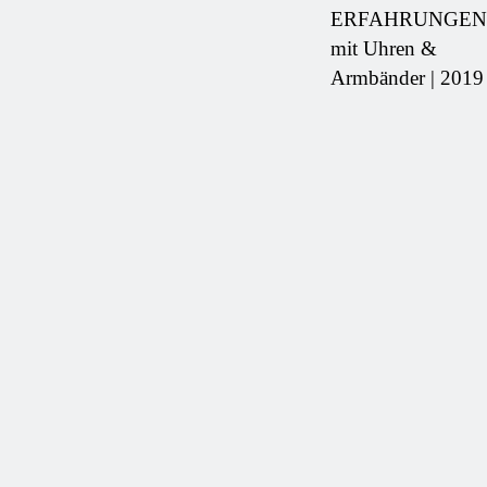
ERFAHRUNGEN
mit Uhren &
Armbänder | 2019