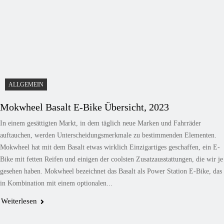
ALLGEMEIN
Mokwheel Basalt E-Bike Übersicht, 2023
In einem gesättigten Markt, in dem täglich neue Marken und Fahrräder
auftauchen, werden Unterscheidungsmerkmale zu bestimmenden Elementen.
Mokwheel hat mit dem Basalt etwas wirklich Einzigartiges geschaffen, ein E-
Bike mit fetten Reifen und einigen der coolsten Zusatzausstattungen, die wir je
gesehen haben. Mokwheel bezeichnet das Basalt als Power Station E-Bike, das
in Kombination mit einem optionalen...
Weiterlesen