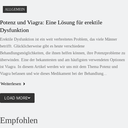
ALLGEMEIN
Potenz und Viagra: Eine Lösung für erektile
Dysfunktion
Erektile Dysfunktion ist ein weit verbreitetes Problem, das viele Männer
betrifft. Glücklicherweise gibt es heute verschiedene
Behandlungsmöglichkeiten, die ihnen helfen können, ihre Potenzprobleme zu
überwinden. Eine der bekanntesten und am häufigsten verwendeten Optionen
ist Viagra. In diesem Artikel werden wir uns mit dem Thema Potenz und
Viagra befassen und wie dieses Medikament bei der Behandlung...
Weiterlesen
LOAD MORE
Empfohlen