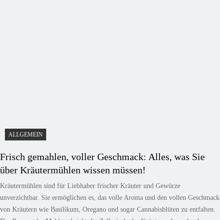
ALLGEMEIN
Frisch gemahlen, voller Geschmack: Alles, was Sie
über Kräutermühlen wissen müssen!
Kräutermühlen sind für Liebhaber frischer Kräuter und Gewürze
unverzichtbar. Sie ermöglichen es, das volle Aroma und den vollen Geschmack
von Kräutern wie Basilikum, Oregano und sogar Cannabisblüten zu entfalten.