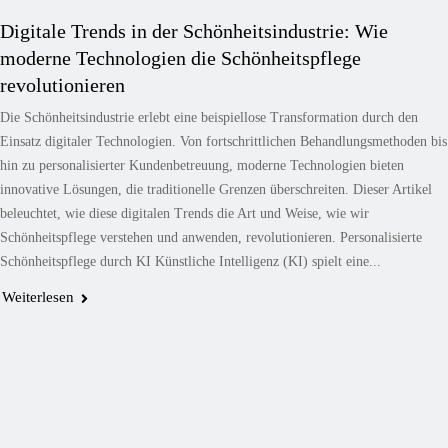
Digitale Trends in der Schönheitsindustrie: Wie
moderne Technologien die Schönheitspflege
revolutionieren
Die Schönheitsindustrie erlebt eine beispiellose Transformation durch den
Einsatz digitaler Technologien. Von fortschrittlichen Behandlungsmethoden bis
hin zu personalisierter Kundenbetreuung, moderne Technologien bieten
innovative Lösungen, die traditionelle Grenzen überschreiten. Dieser Artikel
beleuchtet, wie diese digitalen Trends die Art und Weise, wie wir
Schönheitspflege verstehen und anwenden, revolutionieren. Personalisierte
Schönheitspflege durch KI Künstliche Intelligenz (KI) spielt eine...
Weiterlesen