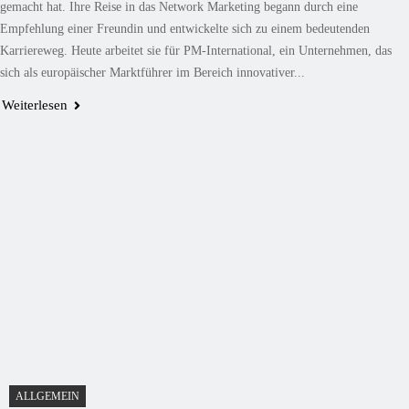
gemacht hat. Ihre Reise in das Network Marketing begann durch eine
Empfehlung einer Freundin und entwickelte sich zu einem bedeutenden
Karriereweg. Heute arbeitet sie für PM-International, ein Unternehmen, das
sich als europäischer Marktführer im Bereich innovativer...
Weiterlesen
ALLGEMEIN