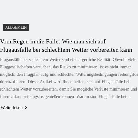
ALLGEMEIN
Vom Regen in die Falle: Wie man sich auf
Flugausfälle bei schlechtem Wetter vorbereiten kann
Flugausfälle bei schlechtem Wetter sind eine ärgerliche Realität. Obwohl viele
Fluggesellschaften versuchen, das Risiko zu minimieren, ist es nicht immer
möglich, den Flugplan aufgrund schlechter Witterungsbedingungen reibungslos
durchzuführen. Dieser Artikel wird Ihnen helfen, sich auf Flugausfälle bei
schlechtem Wetter vorzubereiten, damit Sie mögliche Verluste minimieren und
Ihren Urlaub reibungslos genießen können. Warum sind Flugausfälle bei...
Weiterlesen