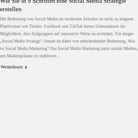
Wie Sie in 9 Schritten eine Social Media Strategie
erstellen
Die Bedeutung von Social Media im modernen Zeitalter ist nicht zu leugnen.
Plattformen wie Twitter, Facebook und TikTok bieten Unternehmen die
Möglichkeit, ihre Zielgruppen auf innovative Weise zu erreichen. Ein kluger
„Social Media Strategy“-Ansatz ist dabei von entscheidender Bedeutung. Was
ist Social Media Marketing? Das Social Media Marketing nutzt soziale Medien,
um Markenpräsenz zu etablieren...
Weiterlesen