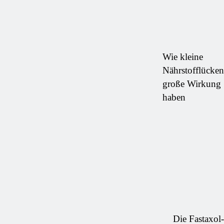
Wie kleine
Nährstofflücken
große Wirkung
haben
Die Fastaxol-