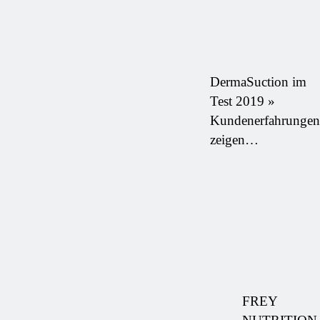
DermaSuction im
Test 2019 »
Kundenerfahrungen
zeigen…
FREY