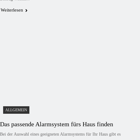
Weiterlesen
ALLGEMEIN
Das passende Alarmsystem fürs Haus finden
Bei der Auswahl eines geeigneten Alarmsystems für Ihr Haus gibt es