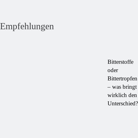
Empfehlungen
Bitterstoffe
oder
Bittertropfen
– was bringt
wirklich den
Unterschied?