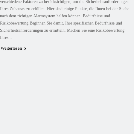
verschiedene Faktoren zu berücksichtigen, um die Sicherheitsanforderungen
Ihres Zuhauses zu erfüllen. Hier sind einige Punkte, die Ihnen bei der Suche
nach dem richtigen Alarmsystem helfen können: Bedürfnisse und
Risikobewertung Beginnen Sie damit, Ihre spezifischen Bedürfnisse und
Sicherheitsanforderungen zu ermitteln. Machen Sie eine Risikobewertung
Ihres...
Weiterlesen