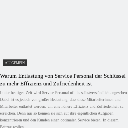
ALLGEMEIN
Warum Entlastung von Service Personal der Schlüssel
zu mehr Effizienz und Zufriedenheit ist
In der heutigen Zeit wird Service Personal oft als selbstverständlich angesehen.
Dabei ist es jedoch von großer Bedeutung, dass diese Mitarbeiterinnen und
Mitarbeiter entlastet werden, um eine höhere Effizienz und Zufriedenheit zu
erreichen. Denn nur so können sie sich auf ihre eigentlichen Aufgaben
konzentrieren und den Kunden einen optimalen Service bieten. In diesem
Beitrag wollen...