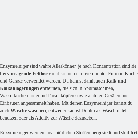
Enzymreiniger sind wahre Alleskönner. je nach Konzentration sind sie
hervorragende Fettlöser
und können in unverdünnter Form in Küche
und Garage verwendet werden. Du kannst damit auch
Kalk und
Kalkablagerungen entfernen
, die sich in Spülmaschinen,
Wasserkochern oder auf Duschköpfen sowie anderen Geräten und
Einbauten angesammelt haben. Mit deinen Enzymreiniger kannst du
auch
Wäsche waschen
, entweder kannst Du ihn als Waschmittel
benutzen oder als Additiv zur Wäsche dazugeben.
Enzymreiniger werden aus natürlichen Stoffen hergestellt und sind
frei