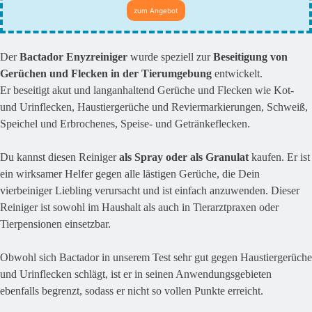
zum Angebot
Der
Bactador Enyzreiniger
wurde speziell zur
Beseitigung von
Gerüchen und Flecken in der Tierumgebung
entwickelt.
Er beseitigt akut und langanhaltend Gerüche und Flecken wie Kot-
und Urinflecken, Haustiergerüche und Reviermarkierungen, Schweiß,
Speichel und Erbrochenes, Speise- und Getränkeflecken.
Du kannst diesen Reiniger
als Spray oder als Granulat
kaufen. Er ist
ein wirksamer Helfer gegen alle lästigen Gerüche, die Dein
vierbeiniger Liebling verursacht und ist einfach anzuwenden. Dieser
Reiniger ist sowohl im Haushalt als auch in Tierarztpraxen oder
Tierpensionen einsetzbar.
Obwohl sich Bactador in unserem Test sehr gut gegen Haustiergerüche
und Urinflecken schlägt, ist er in seinen Anwendungsgebieten
ebenfalls begrenzt, sodass er nicht so vollen Punkte erreicht.