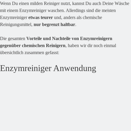
Wenn Du einen milden Reiniger nutzt, kannst Du auch Deine Wäsche
mit einem Enzymreiniger waschen. Allerdings sind die meisten
Enzymreiniger
etwas teurer
und, anders als chemische
Reinigungsmittel,
nur begrenzt haltbar
.
Die gesamten
Vorteile und Nachteile von Enzymreinigern
gegenüber chemischen Reinigern
, haben wir dir noch einmal
übersichtlich zusammen gefasst:
Enzymreiniger Anwendung