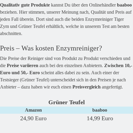
Qualitativ gute Produkte
kannst Du über den Onlinehändler
baaboo
beziehen. Hier stimmen, unserer Meinung nach, Qualität und Preis auf
jeden Fall überein. Dort sind auch die beiden Enzymreiniger Tiger
Zym und Grüner Teufel erhältlich, welche in unserem Test am besten
abschnitten.
Preis – Was kosten Enzymreiniger?
Die Preise der Reiniger sind von Produkt zu Produkt verschieden und
die
Preise variieren
auch bei den einzelnen Anbietern.
Zwischen 10,-
Euro und 50,- Euro
scheint alles dabei zu sein. Auch einer der
Testsieger (Grüner Teufel) unterscheidet sich in den Preisen je nach
Anbieter – dazu haben wir euch einen
Preisvergleich
angefertigt.
Grüner Teufel
Amazon
baaboo
24,90 Euro
14,99 Euro