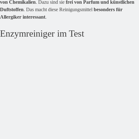
von Chemikalien
. Dazu sind sie
frei von Parfum und künstlichen
Duftstoffen
. Das macht diese Reinigungsmittel
besonders für
Allergiker interessant
.
Enzymreiniger im Test