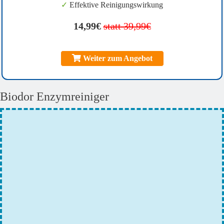
✓
Effektive Reinigungswirkung
14,99€
statt 39,99€
Weiter zum Angebot
Biodor Enzymreiniger