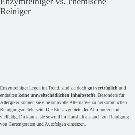
Enzymreiniger vs. chemische
Reiniger
Enzymreiniger liegen im Trend, sind sie doch
gut verträglich
und
enthalten
keine umweltschädlichen Inhaltsstoffe
. Besonders für
Allergiker können sie eine sinnvolle Alternative zu herkömmlichen
Reinigungsmitteln sein. Die Einsatzgebiete der Allrounder sind
vielfältig, Du kannst sie sowohl im Haushalt als auch zur Reinigung
von Gartengeräten und Autofelgen einsetzen.