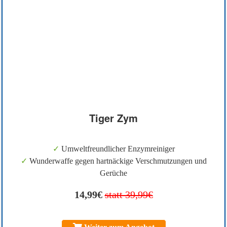
Tiger Zym
✓
Umweltfreundlicher Enzymreiniger
✓
Wunderwaffe gegen hartnäckige Verschmutzungen und
Gerüche
14,99€
statt 39,99€