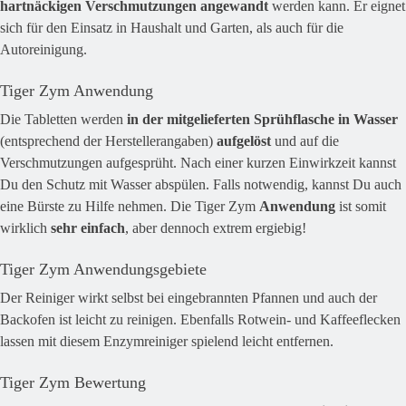
hartnäckigen Verschmutzungen angewandt
werden kann. Er eignet
sich für den Einsatz in Haushalt und Garten, als auch für die
Autoreinigung.
Tiger Zym Anwendung
Die Tabletten werden
in der mitgelieferten Sprühflasche in Wasser
(entsprechend der Herstellerangaben)
aufgelöst
und auf die
Verschmutzungen aufgesprüht. Nach einer kurzen Einwirkzeit kannst
Du den Schutz mit Wasser abspülen. Falls notwendig, kannst Du auch
eine Bürste zu Hilfe nehmen. Die Tiger Zym
Anwendung
ist somit
wirklich
sehr einfach
, aber dennoch extrem ergiebig!
Tiger Zym Anwendungsgebiete
Der Reiniger wirkt selbst bei eingebrannten Pfannen und auch der
Backofen ist leicht zu reinigen. Ebenfalls Rotwein- und Kaffeeflecken
lassen mit diesem Enzymreiniger spielend leicht entfernen.
Tiger Zym Bewertung