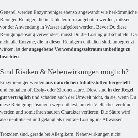
Generell werden Enzymreiniger ebenso angewandt wie herkömmliche
Reiniger. Reiniger, die in Tablettenform angeboten werden, müssen
vor der Anwendung in Wasser aufgelöst werden. Bevor Du diese
Reinigungslösung verwendest, musst Du die Lösung gut schütteln. Da
nicht alle Enzyme, die in diesen Reinigern enthalten sind, unbegrenzt
wirken, ist der
angegebene Verwendungszeitraum unbedingt zu
beachten
.
Sind Risiken & Nebenwirkungen möglich?
Enzymreiniger werden
aus natürlichen Inhaltsstoffen hergestellt
und enthalten oft Essig- oder Zitronensäure. Diese sind
in der Regel
gut verträglich
und schaden auch der Umwelt nicht, da sie, wenn Du
diese Reinigungslösungen wegschüttest, um ein Vielfaches verdünnt
werden und somit ihren sauren Charakter verlieren. Die Säure wird
also neutralisiert und gelangt als neutrale Lösung ins Abwasser.
Trotzdem sind, gerade bei Allergikern, Nebenwirkungen nicht