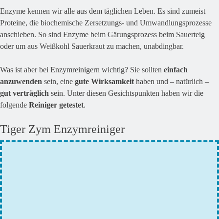
Enzyme kennen wir alle aus dem täglichen Leben. Es sind zumeist
Proteine, die biochemische Zersetzungs- und Umwandlungsprozesse
anschieben. So sind Enzyme beim Gärungsprozess beim Sauerteig
oder um aus Weißkohl Sauerkraut zu machen, unabdingbar.
Was ist aber bei Enzymreinigern wichtig? Sie sollten
einfach
anzuwenden
sein, eine
gute Wirksamkeit
haben und – natürlich –
gut verträglich
sein. Unter diesen Gesichtspunkten haben wir die
folgende
Reiniger getestet
.
Tiger Zym Enzymreiniger