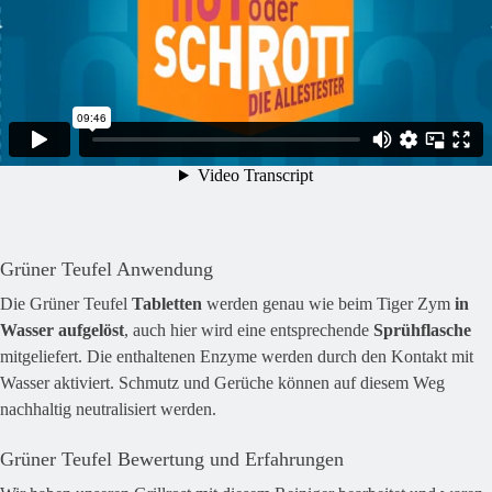
Grüner Teufel Anwendung
Die Grüner Teufel
Tabletten
werden genau wie beim Tiger Zym
in
Wasser aufgelöst
, auch hier wird eine entsprechende
Sprühflasche
mitgeliefert. Die enthaltenen Enzyme werden durch den Kontakt mit
Wasser aktiviert. Schmutz und Gerüche können auf diesem Weg
nachhaltig neutralisiert werden.
Grüner Teufel Bewertung und Erfahrungen