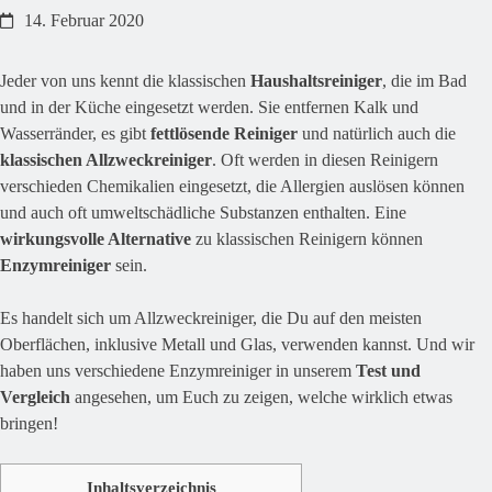
14. Februar 2020
Jeder von uns kennt die klassischen
Haushaltsreiniger
, die im Bad
und in der Küche eingesetzt werden. Sie entfernen Kalk und
Wasserränder, es gibt
fettlösende Reiniger
und natürlich auch die
klassischen Allzweckreiniger
. Oft werden in diesen Reinigern
verschieden Chemikalien eingesetzt, die Allergien auslösen können
und auch oft umweltschädliche Substanzen enthalten. Eine
wirkungsvolle Alternative
zu klassischen Reinigern können
Enzymreiniger
sein.
Es handelt sich um Allzweckreiniger, die Du auf den meisten
Oberflächen, inklusive Metall und Glas, verwenden kannst. Und wir
haben uns verschiedene Enzymreiniger in unserem
Test und
Vergleich
angesehen, um Euch zu zeigen, welche wirklich etwas
bringen!
Inhaltsverzeichnis