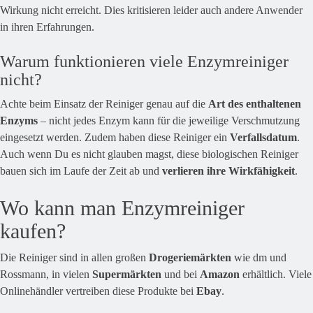
Wirkung nicht erreicht. Dies kritisieren leider auch andere Anwender
in ihren Erfahrungen.
Warum funktionieren viele Enzymreiniger
nicht?
Achte beim Einsatz der Reiniger genau auf die
Art des enthaltenen
Enzyms
– nicht jedes Enzym kann für die jeweilige Verschmutzung
eingesetzt werden. Zudem haben diese Reiniger ein
Verfallsdatum
.
Auch wenn Du es nicht glauben magst, diese biologischen Reiniger
bauen sich im Laufe der Zeit ab und
verlieren ihre Wirkfähigkeit
.
Wo kann man Enzymreiniger
kaufen?
Die Reiniger sind in allen großen
Drogeriemärkten
wie dm und
Rossmann, in vielen
Supermärkten
und bei
Amazon
erhältlich. Viele
Onlinehändler vertreiben diese Produkte bei
Ebay
.