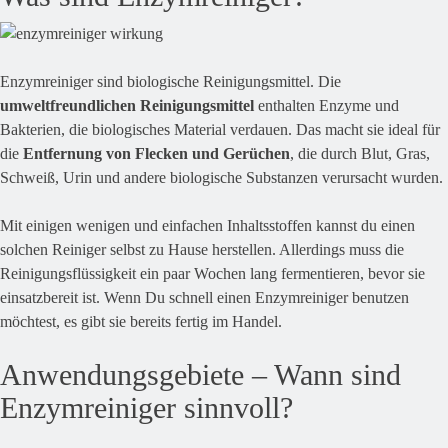
Enzymreiniger sind biologische Reinigungsmittel. Die
umweltfreundlichen Reinigungsmittel
enthalten Enzyme und
Bakterien, die biologisches Material verdauen. Das macht sie ideal für
die
Entfernung von Flecken und Gerüchen
, die durch Blut, Gras,
Schweiß, Urin und andere biologische Substanzen verursacht wurden.
Mit einigen wenigen und einfachen Inhaltsstoffen kannst du einen
solchen Reiniger selbst zu Hause herstellen. Allerdings muss die
Reinigungsflüssigkeit ein paar Wochen lang fermentieren, bevor sie
einsatzbereit ist. Wenn Du schnell einen Enzymreiniger benutzen
möchtest, es gibt sie bereits fertig im Handel.
Anwendungsgebiete – Wann sind
Enzymreiniger sinnvoll?