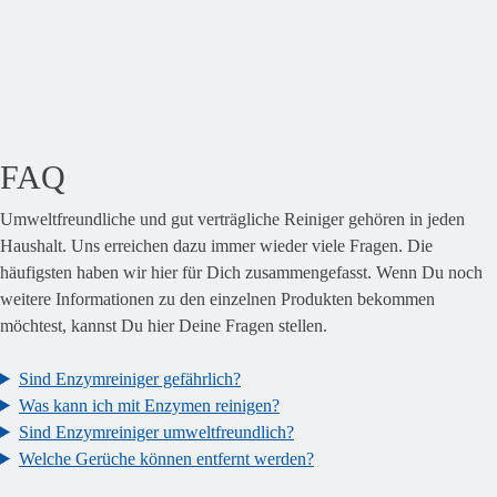
FAQ
Umweltfreundliche und gut verträgliche Reiniger gehören in jeden
Haushalt. Uns erreichen dazu immer wieder viele Fragen. Die
häufigsten haben wir hier für Dich zusammengefasst. Wenn Du noch
weitere Informationen zu den einzelnen Produkten bekommen
möchtest, kannst Du hier Deine Fragen stellen.
Sind Enzymreiniger gefährlich?
Was kann ich mit Enzymen reinigen?
Sind Enzymreiniger umweltfreundlich?
Welche Gerüche können entfernt werden?