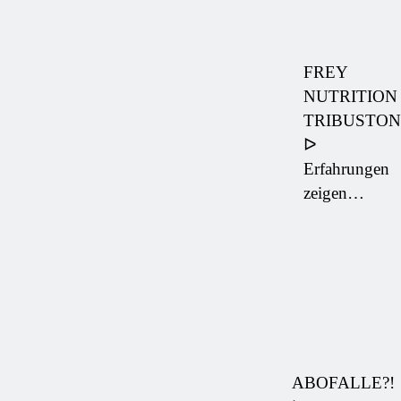
FREY
NUTRITION
TRIBUSTON
ᐅ
Erfahrungen
zeigen…
ABOFALLE?!