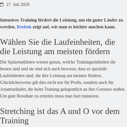
27. Juli 2020
Intensives Training fördert die Leistung, um ein guter Läufer zu
werden.
Reebok
zeigt auf, wie man es leichter machen kann.
Wählen Sie die Laufeinheiten, die
die Leistung am meisten fördern
Die Spitzenathleten wissen genau, welche Trainingseinheiten die
besten sind und sie sind sich auch bewusst, dass es spezielle
Laufeinheiten sind, die ihre Leistung am meisten fördern.
Glücklicherweise gilt dies nicht nur für Profis, sondern auch für
Amateurläufer, die beim Training gelegentlich an ihre Grenzen stoßen.
Um gute Resultate zu erzielen muss man hart trainieren.
Stretching ist das A und O vor dem
Training