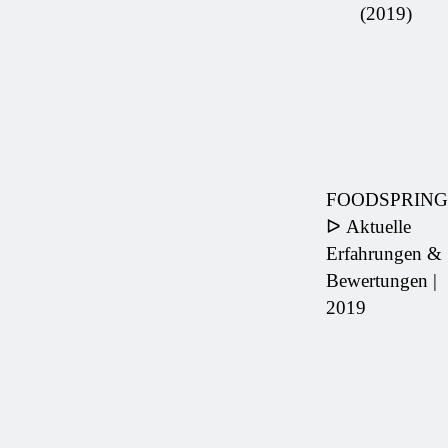
(2019)
FOODSPRING
ᐅ Aktuelle
Erfahrungen &
Bewertungen |
2019