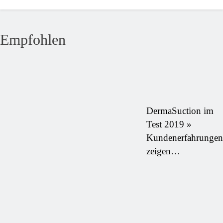
Empfohlen
DermaSuction im
Test 2019 »
Kundenerfahrungen
zeigen…