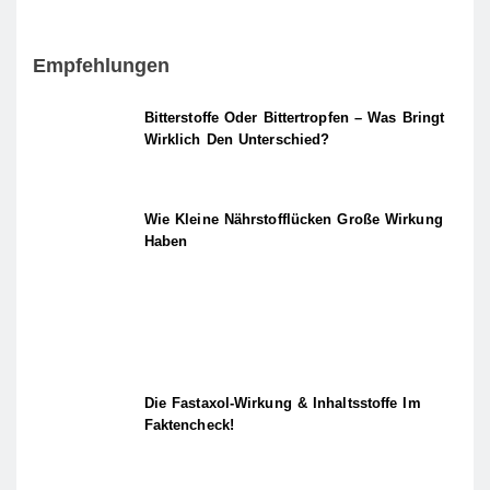
Empfehlungen
Bitterstoffe Oder Bittertropfen – Was Bringt
Wirklich Den Unterschied?
Wie Kleine Nährstofflücken Große Wirkung
Haben
Die Fastaxol-Wirkung & Inhaltsstoffe Im
Faktencheck!