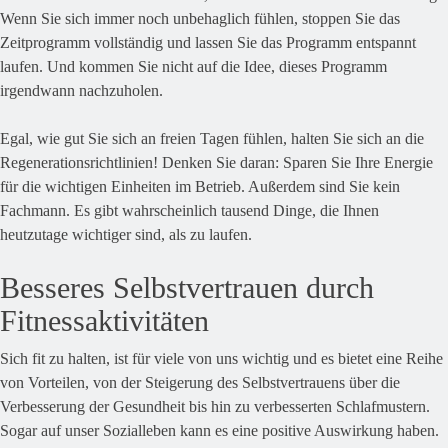
Wenn Sie sich immer noch unbehaglich fühlen, stoppen Sie das
Zeitprogramm vollständig und lassen Sie das Programm entspannt
laufen. Und kommen Sie nicht auf die Idee, dieses Programm
irgendwann nachzuholen.
Egal, wie gut Sie sich an freien Tagen fühlen, halten Sie sich an die
Regenerationsrichtlinien! Denken Sie daran: Sparen Sie Ihre Energie
für die wichtigen Einheiten im Betrieb. Außerdem sind Sie kein
Fachmann. Es gibt wahrscheinlich tausend Dinge, die Ihnen
heutzutage wichtiger sind, als zu laufen.
Besseres Selbstvertrauen durch
Fitnessaktivitäten
Sich fit zu halten, ist für viele von uns wichtig und es bietet eine Reihe
von Vorteilen, von der Steigerung des Selbstvertrauens über die
Verbesserung der Gesundheit bis hin zu verbesserten Schlafmustern.
Sogar auf unser Sozialleben kann es eine positive Auswirkung haben.