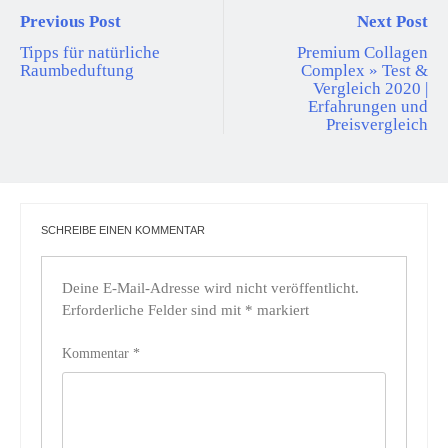
Previous Post
Next Post
Tipps für natürliche
Premium Collagen
Raumbeduftung
Complex » Test &
Vergleich 2020 |
Erfahrungen und
Preisvergleich
SCHREIBE EINEN KOMMENTAR
Deine E-Mail-Adresse wird nicht veröffentlicht.
Erforderliche Felder sind mit
*
markiert
Kommentar
*