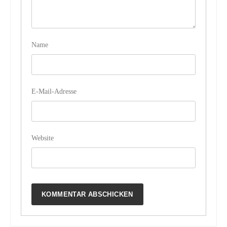
Name
E-Mail-Adresse
Website