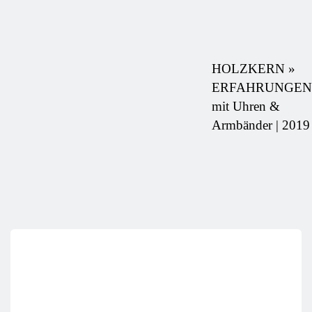
HOLZKERN »
ERFAHRUNGEN
mit Uhren &
Armbänder | 2019