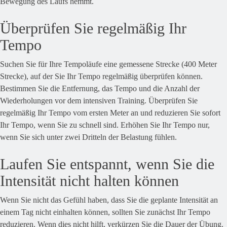
Bewegung des Laufs hemmt.
Überprüfen Sie regelmäßig Ihr
Tempo
Suchen Sie für Ihre Tempoläufe eine gemessene Strecke (400 Meter
Strecke), auf der Sie Ihr Tempo regelmäßig überprüfen können.
Bestimmen Sie die Entfernung, das Tempo und die Anzahl der
Wiederholungen vor dem intensiven Training. Überprüfen Sie
regelmäßig Ihr Tempo vom ersten Meter an und reduzieren Sie sofort
Ihr Tempo, wenn Sie zu schnell sind. Erhöhen Sie Ihr Tempo nur,
wenn Sie sich unter zwei Dritteln der Belastung fühlen.
Laufen Sie entspannt, wenn Sie die
Intensität nicht halten können
Wenn Sie nicht das Gefühl haben, dass Sie die geplante Intensität an
einem Tag nicht einhalten können, sollten Sie zunächst Ihr Tempo
reduzieren. Wenn dies nicht hilft, verkürzen Sie die Dauer der Übung.