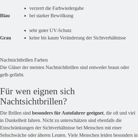
verzerrt die Farbwiedergabe
Blau
bei starker Bewölkung
sehr guter UV-Schutz
Grau
keine bis kaum Veränderung der Sichtverhältnisse
Nachtsichtbrillen Farben
Die Gläser der meisten Nachtsichtbrillen sind entweder braun oder
gelb gefärbt.
Für wen eignen sich
Nachtsichtbrillen?
Die Brillen sind
besonders für Autofahrer geeignet
, die oft und viel
in Dunkelheit fahren. Nicht zu unterschätzen sind ebenfalls die
Einschränkungen der Sichtverhältnisse bei Menschen mit einer
Sehschwäche oder älteren Leuten. Viele Menschen leiden besonders in