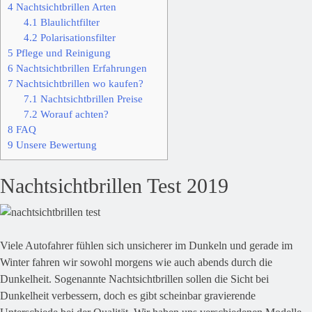
4
Nachtsichtbrillen Arten
4.1
Blaulichtfilter
4.2
Polarisationsfilter
5
Pflege und Reinigung
6
Nachtsichtbrillen Erfahrungen
7
Nachtsichtbrillen wo kaufen?
7.1
Nachtsichtbrillen Preise
7.2
Worauf achten?
8
FAQ
9
Unsere Bewertung
Nachtsichtbrillen Test 2019
Viele Autofahrer fühlen sich unsicherer im Dunkeln und gerade im
Winter fahren wir sowohl morgens wie auch abends durch die
Dunkelheit. Sogenannte Nachtsichtbrillen sollen die Sicht bei
Dunkelheit verbessern, doch es gibt scheinbar gravierende