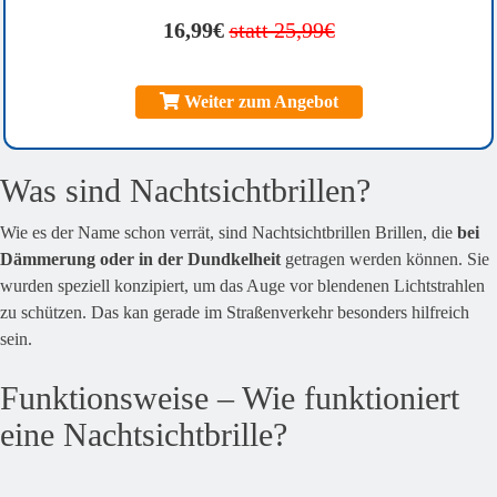
16,99€
statt 25,99€
Weiter zum Angebot
Was sind Nachtsichtbrillen?
Wie es der Name schon verrät, sind Nachtsichtbrillen Brillen, die
bei
Dämmerung oder in der Dundkelheit
getragen werden können. Sie
wurden speziell konzipiert, um das Auge vor blendenen Lichtstrahlen
zu schützen. Das kan gerade im Straßenverkehr besonders hilfreich
sein.
Funktionsweise – Wie funktioniert
eine Nachtsichtbrille?