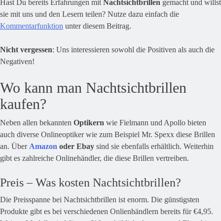
Hast Du bereits Erfahrungen mit
Nachtsichtbrillen
gemacht und willst
sie mit uns und den Lesern teilen? Nutze dazu einfach die
Kommentarfunktion
unter diesem Beitrag.
Nicht vergessen
: Uns interessieren sowohl die Positiven als auch die
Negativen!
Wo kann man Nachtsichtbrillen
kaufen?
Neben allen bekannten
Optikern
wie Fielmann und Apollo bieten
auch diverse Onlineoptiker wie zum Beispiel Mr. Spexx diese Brillen
an. Über
Amazon
oder Ebay
sind sie ebenfalls erhältlich. Weiterhin
gibt es zahlreiche Onlinehändler, die diese Brillen vertreiben.
Preis – Was kosten Nachtsichtbrillen?
Die Preisspanne bei Nachtsichtbrillen ist enorm. Die günstigsten
Produkte gibt es bei verschiedenen Onlienhändlern bereits für €4,95.