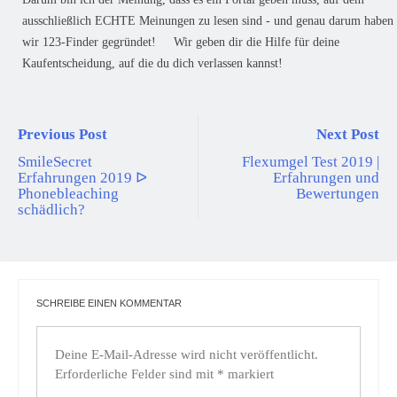
ausschließlich ECHTE Meinungen zu lesen sind - und genau darum haben
wir 123-Finder gegründet! Wir geben dir die Hilfe für deine
Kaufentscheidung, auf die du dich verlassen kannst!
Previous Post
Next Post
SmileSecret
Flexumgel Test 2019 |
Erfahrungen 2019 ᐅ
Erfahrungen und
Phonebleaching
Bewertungen
schädlich?
SCHREIBE EINEN KOMMENTAR
Deine E-Mail-Adresse wird nicht veröffentlicht.
Erforderliche Felder sind mit
*
markiert