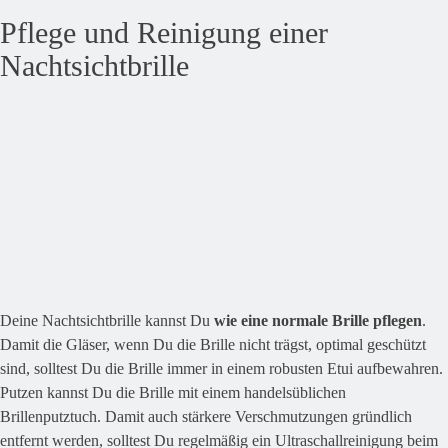
Pflege und Reinigung einer
Nachtsichtbrille
Deine Nachtsichtbrille kannst Du
wie eine normale Brille pflegen
.
Damit die Gläser, wenn Du die Brille nicht trägst, optimal geschützt
sind, solltest Du die Brille immer in einem robusten Etui aufbewahren.
Putzen kannst Du die Brille mit einem handelsüblichen
Brillenputztuch. Damit auch stärkere Verschmutzungen gründlich
entfernt werden, solltest Du regelmäßig ein Ultraschallreinigung beim