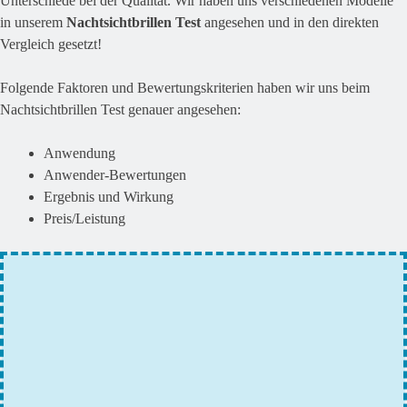
Unterschiede bei der Qualität. Wir haben uns verschiedenen Modelle
in unserem
Nachtsichtbrillen Test
angesehen und in den direkten
Vergleich gesetzt!
Folgende Faktoren und Bewertungskriterien haben wir uns beim
Nachtsichtbrillen Test genauer angesehen:
Anwendung
Anwender-Bewertungen
Ergebnis und Wirkung
Preis/Leistung