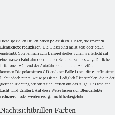
Diese speziellen Brillen haben
polarisierte Gläser
, die
störende
Lichtreflexe reduzieren
. Die Gläser sind meist gelb oder braun
eingefärbt. Spiegelt sich zum Beispiel grelles Scheinwerferlicht auf
einer nassen Fahrbahn oder in einer Scheibe, kann es zu gefährlichen
Irritationen während der Autofahrt oder anderer Aktivitäten
kommen.Die polarisierten Gläser dieser Brille lassen dieses reflektierte
Licht jedoch nur teilweise passieren. Lediglich Lichtstrahlen, die in der
gleichen Richtung orientiert sind, treffen auf das Auge. Das restliche
Licht wird gefiltert
. Auf diese Weise lassen sich
Blendeffekte
reduzieren
oder werden erst gar nicht herbeigeführt.
Nachtsichtbrillen Farben