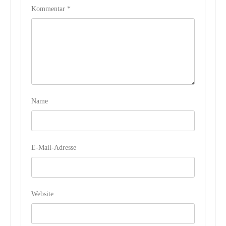
Kommentar
*
Name
E-Mail-Adresse
Website