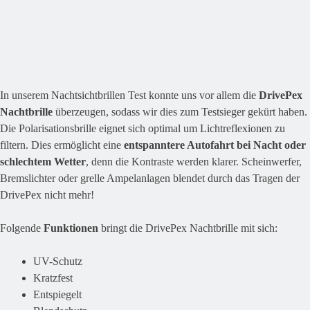
In unserem Nachtsichtbrillen Test konnte uns vor allem die
DrivePex
Nachtbrille
überzeugen, sodass wir dies zum Testsieger gekürt haben.
Die Polarisationsbrille eignet sich optimal um Lichtreflexionen zu
filtern. Dies ermöglicht eine
entspanntere Autofahrt bei Nacht oder
schlechtem Wetter
, denn die Kontraste werden klarer. Scheinwerfer,
Bremslichter oder grelle Ampelanlagen blendet durch das Tragen der
DrivePex nicht mehr!
Folgende
Funktionen
bringt die DrivePex Nachtbrille mit sich:
UV-Schutz
Kratzfest
Entspiegelt