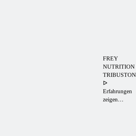
FREY
NUTRITION
TRIBUSTON
ᐅ
Erfahrungen
zeigen…