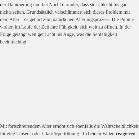
der Dämmerung und bei Nacht darunter, dass sie schlecht bis gar
nichts sehen. Grundsätzlich verschlimmert sich dieses Problem mit
dem Alter – es gehört zum natürlichen Alterungsprozess. Die Pupille
verliert im Laufe der Zeit ihre Fähigkeit, sich weit zu öffnen. In der
Folge gelangt weniger Licht ins Auge, was die Sehfähigkeit
beeinträchtigt.
Mit fortschreitendem Alter erhöht sich ebenfalls die Wahrscheinlichkeit
für eine Linsen- oder Glaskörpertrübung . In beiden Fällen
reagieren