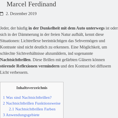
Marcel Ferdinand
2. Dezember 2019
Jeder, der häufig
in der Dunkelheit mit dem Auto unterwegs
ist oder
sich in der Dämmerung in der freien Natur aufhält, kennt diese
Situationen: Lichtreflexe beeinträchtigen das Sehvermögen und
Kontraste sind nicht deutlich zu erkennen. Eine Möglichkeit, um
schlechte Sichtverhältnisse abzumildern, ind sogenannte
Nachtsichtbrillen
. Diese Brillen mit gefärbten Gläsern können
störende Reflexionen vermindern
und den Kontrast bei diffusem
Licht verbessern.
Inhaltsverzeichnis
1
Was sind Nachtsichtbrillen?
2
Nachtsichtbrillen Funktionsweise
2.1
Nachtsichtbrillen Farben
3
Anwendungsgebiete