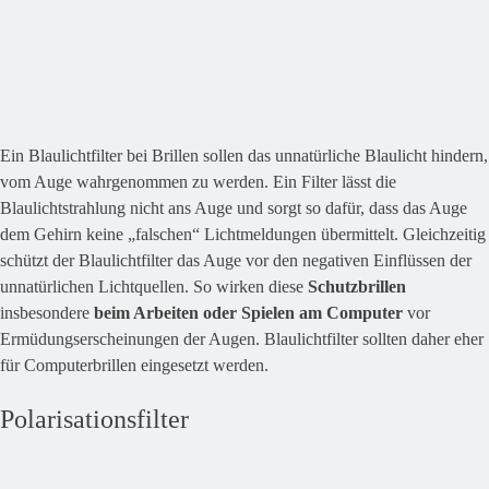
Ein Blaulichtfilter bei Brillen sollen das unnatürliche Blaulicht hindern,
vom Auge wahrgenommen zu werden. Ein Filter lässt die
Blaulichtstrahlung nicht ans Auge und sorgt so dafür, dass das Auge
dem Gehirn keine „falschen“ Lichtmeldungen übermittelt. Gleichzeitig
schützt der Blaulichtfilter das Auge vor den negativen Einflüssen der
unnatürlichen Lichtquellen. So wirken diese
Schutzbrillen
insbesondere
beim Arbeiten oder Spielen am Computer
vor
Ermüdungserscheinungen der Augen. Blaulichtfilter sollten daher eher
für Computerbrillen eingesetzt werden.
Polarisationsfilter