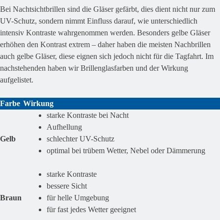
Bei Nachtsichtbrillen sind die Gläser gefärbt, dies dient nicht nur zum
UV-Schutz, sondern nimmt Einfluss darauf, wie unterschiedlich
intensiv Kontraste wahrgenommen werden. Besonders gelbe Gläser
erhöhen den Kontrast extrem – daher haben die meisten Nachbrillen
auch gelbe Gläser, diese eignen sich jedoch nicht für die Tagfahrt. Im
nachstehenden haben wir Brillenglasfarben und der Wirkung
aufgelistet.
Farbe
Wirkung
starke Kontraste bei Nacht
Aufhellung
Gelb
schlechter UV-Schutz
optimal bei trübem Wetter, Nebel oder Dämmerung
starke Kontraste
bessere Sicht
Braun
für helle Umgebung
für fast jedes Wetter geeignet