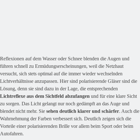
Reflexionen auf dem Wasser oder Schnee blenden die Augen und
führen schnell zu Ermüdungserscheinungen, weil die Netzhaut
versucht, sich stets optimal auf die immer wieder wechselnden
Lichtverhältnisse anzupassen. Hier sind polarisierende Gläser sind die
Lösung, denn sie sind dazu in der Lage, die entsprechenden
Lichtreflexe aus dem Sichtfeld abzufangen
und für eine klare Sicht
zu sorgen. Das Licht gelangt nur noch gedämpft an das Auge und
blendet nicht mehr. Sie
sehen deutlich klarer und schärfer
. Auch die
Wahrnehmung der Farben verbessert sich. Deutlich zeigen sich die
Vorteile einer polarisierenden Brille vor allem beim Sport oder beim
Autofahren.