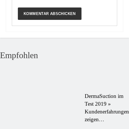
Empfohlen
DermaSuction im
Test 2019 »
Kundenerfahrungen
zeigen…