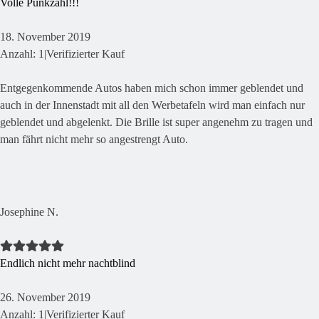
Volle Punkzahl!!!
18. November 2019
Anzahl: 1
|
Verifizierter Kauf
Entgegenkommende Autos haben mich schon immer geblendet und
auch in der Innenstadt mit all den Werbetafeln wird man einfach nur
geblendet und abgelenkt. Die Brille ist super angenehm zu tragen und
man fährt nicht mehr so angestrengt Auto.
Josephine N.
Endlich nicht mehr nachtblind
26. November 2019
Anzahl: 1
|
Verifizierter Kauf