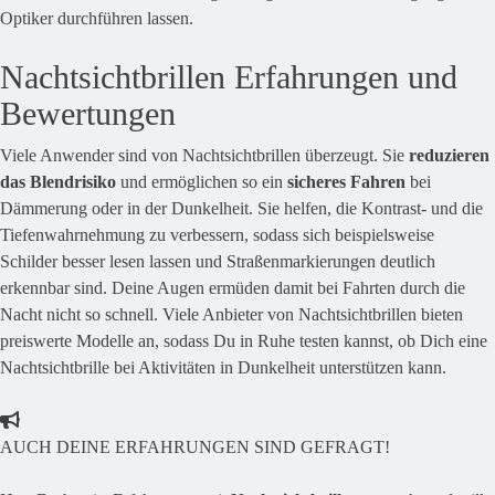
Optiker durchführen lassen.
Nachtsichtbrillen Erfahrungen und
Bewertungen
Viele Anwender sind von Nachtsichtbrillen überzeugt. Sie
reduzieren
das Blendrisiko
und ermöglichen so ein
sicheres Fahren
bei
Dämmerung oder in der Dunkelheit. Sie helfen, die Kontrast- und die
Tiefenwahrnehmung zu verbessern, sodass sich beispielsweise
Schilder besser lesen lassen und Straßenmarkierungen deutlich
erkennbar sind. Deine Augen ermüden damit bei Fahrten durch die
Nacht nicht so schnell. Viele Anbieter von Nachtsichtbrillen bieten
preiswerte Modelle an, sodass Du in Ruhe testen kannst, ob Dich eine
Nachtsichtbrille bei Aktivitäten in Dunkelheit unterstützen kann.
AUCH DEINE ERFAHRUNGEN SIND GEFRAGT!