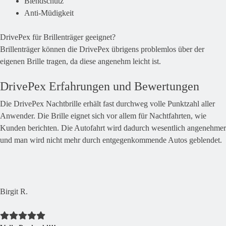
Blendschutz
Anti-Müdigkeit
DrivePex für Brillenträger geeignet?
Brillenträger können die DrivePex übrigens problemlos über der
eigenen Brille tragen, da diese angenehm leicht ist.
DrivePex Erfahrungen und Bewertungen
Die DrivePex Nachtbrille erhält fast durchweg volle Punktzahl aller
Anwender. Die Brille eignet sich vor allem für Nachtfahrten, wie
Kunden berichten. Die Autofahrt wird dadurch wesentlich angenehmer
und man wird nicht mehr durch entgegenkommende Autos geblendet.
Birgit R.