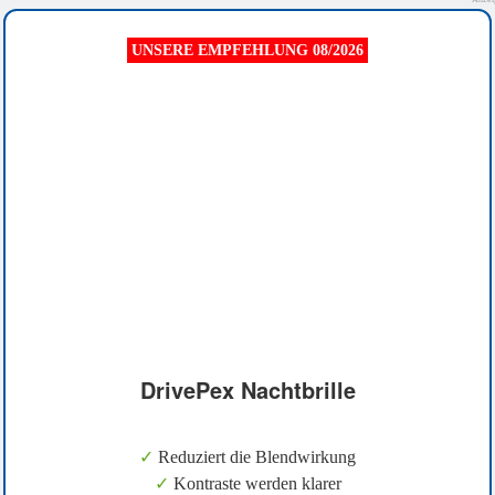
UNSERE EMPFEHLUNG 08/2026
DrivePex Nachtbrille
✓
Reduziert die Blendwirkung
✓
Kontraste werden klarer