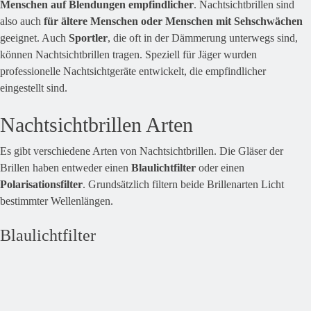
Menschen auf Blendungen empfindlicher
. Nachtsichtbrillen sind
also auch
für ältere Menschen oder Menschen mit Sehschwächen
geeignet. Auch
Sportler
, die oft in der Dämmerung unterwegs sind,
können Nachtsichtbrillen tragen. Speziell für Jäger wurden
professionelle Nachtsichtgeräte entwickelt, die empfindlicher
eingestellt sind.
Nachtsichtbrillen Arten
Es gibt verschiedene Arten von Nachtsichtbrillen. Die Gläser der
Brillen haben entweder einen
Blaulichtfilter
oder einen
Polarisationsfilter
. Grundsätzlich filtern beide Brillenarten Licht
bestimmter Wellenlängen.
Blaulichtfilter