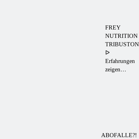
FREY
NUTRITION
TRIBUSTON
ᐅ
Erfahrungen
zeigen…
ABOFALLE?!