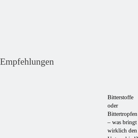
Empfehlungen
Bitterstoffe
oder
Bittertropfen
– was bringt
wirklich den