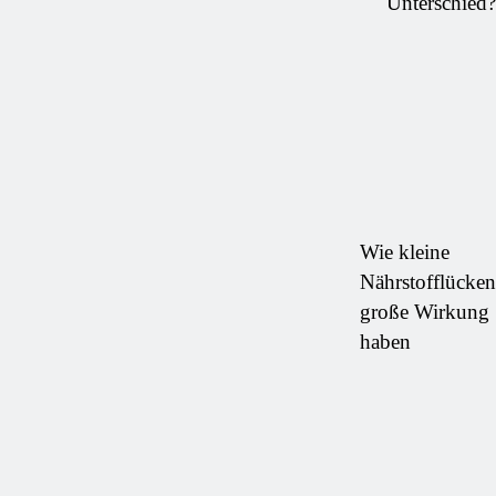
Unterschied?
Wie kleine
Nährstofflücken
große Wirkung
haben