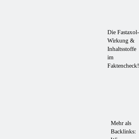
Die Fastaxol-
Wirkung &
Inhaltsstoffe
im
Faktencheck!
Mehr als
Backlinks: