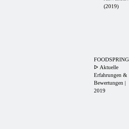
(2019)
FOODSPRING
ᐅ Aktuelle
Erfahrungen &
Bewertungen |
2019