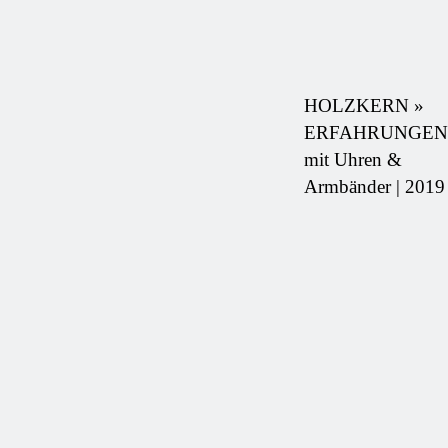
HOLZKERN »
ERFAHRUNGEN
mit Uhren &
Armbänder | 2019