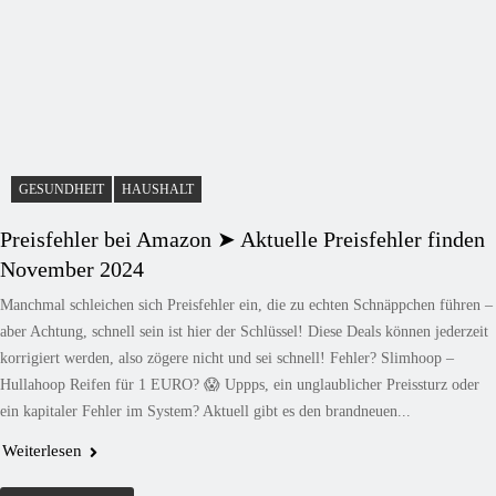
GESUNDHEIT
HAUSHALT
Preisfehler bei Amazon ➤ Aktuelle Preisfehler finden
November 2024
Manchmal schleichen sich Preisfehler ein, die zu echten Schnäppchen führen –
aber Achtung, schnell sein ist hier der Schlüssel! Diese Deals können jederzeit
korrigiert werden, also zögere nicht und sei schnell! Fehler? Slimhoop –
Hullahoop Reifen für 1 EURO? 😱 Uppps, ein unglaublicher Preissturz oder
ein kapitaler Fehler im System? Aktuell gibt es den brandneuen...
Weiterlesen