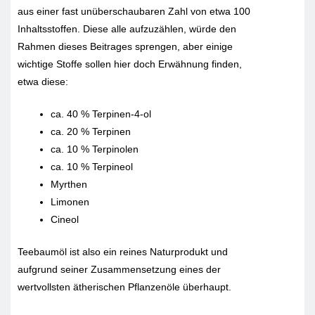
aus einer fast unüberschaubaren Zahl von etwa 100
Inhaltsstoffen. Diese alle aufzuzählen, würde den
Rahmen dieses Beitrages sprengen, aber einige
wichtige Stoffe sollen hier doch Erwähnung finden,
etwa diese:
ca. 40 % Terpinen-4-ol
ca. 20 % Terpinen
ca. 10 % Terpinolen
ca. 10 % Terpineol
Myrthen
Limonen
Cineol
Teebaumöl ist also ein reines Naturprodukt und
aufgrund seiner Zusammensetzung eines der
wertvollsten ätherischen Pflanzenöle überhaupt.