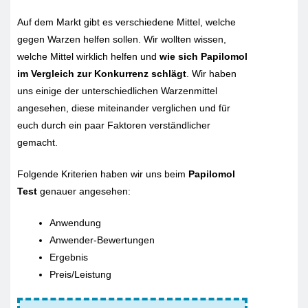
Auf dem Markt gibt es verschiedene Mittel, welche
gegen Warzen helfen sollen. Wir wollten wissen,
welche Mittel wirklich helfen und
wie sich Papilomol
im Vergleich zur Konkurrenz schlägt
. Wir haben
uns einige der unterschiedlichen Warzenmittel
angesehen, diese miteinander verglichen und für
euch durch ein paar Faktoren verständlicher
gemacht.
Folgende Kriterien haben wir uns beim
Papilomol
Test
genauer angesehen:
Anwendung
Anwender-Bewertungen
Ergebnis
Preis/Leistung