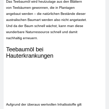
Das Teebaumöl wird heutzutage aus den Blättern
von Teebäumen gewonnen, die in Plantagen
angebaut werden – die natürlichen Bestände dieser
australischen Baumart werden also nicht angetastet.
Und da der Baum schnell wächst, kann man diese
wunderbare Naturressource schnell und damit
nachhaltig erneuern.
Teebaumöl bei
Hauterkrankungen
Aufgrund der überaus wertvollen Inhaltsstoffe gilt