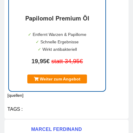
Papilomol Premium Öl
✓
Entfernt Warzen & Papillome
✓
Schnelle Ergebnisse
✓
Wirkt antibakteriell
19,95€
statt 34,95€
Weiter zum Angebot
[quellen]
TAGS :
MARCEL FERDINAND