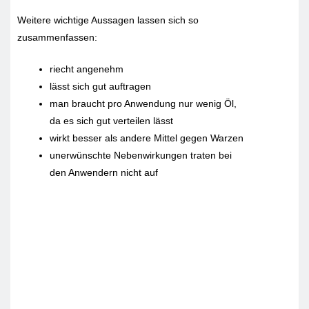
Weitere wichtige Aussagen lassen sich so
zusammenfassen:
riecht angenehm
lässt sich gut auftragen
man braucht pro Anwendung nur wenig Öl,
da es sich gut verteilen lässt
wirkt besser als andere Mittel gegen Warzen
unerwünschte Nebenwirkungen traten bei
den Anwendern nicht auf