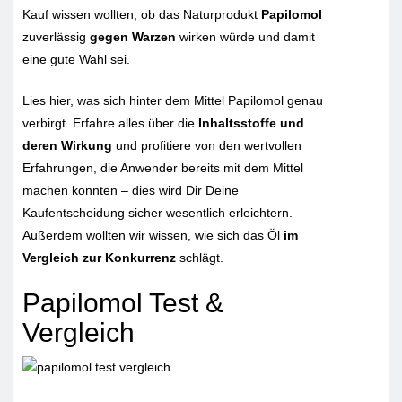
Kauf wissen wollten, ob das Naturprodukt
Papilomol
zuverlässig
gegen Warzen
wirken würde und damit
eine gute Wahl sei.
Lies hier, was sich hinter dem Mittel Papilomol genau
verbirgt. Erfahre alles über die
Inhaltsstoffe und
deren Wirkung
und profitiere von den wertvollen
Erfahrungen, die Anwender bereits mit dem Mittel
machen konnten – dies wird Dir Deine
Kaufentscheidung sicher wesentlich erleichtern.
Außerdem wollten wir wissen, wie sich das Öl
im
Vergleich zur Konkurrenz
schlägt.
Papilomol Test &
Vergleich