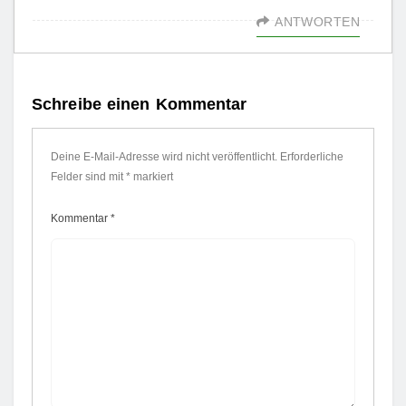
ANTWORTEN
Schreibe einen Kommentar
Deine E-Mail-Adresse wird nicht veröffentlicht.
Erforderliche
Felder sind mit
*
markiert
Kommentar
*