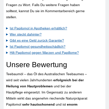
Fragen zu Wort. Falls Du weitere Fragen haben
solltest, kannst Du sie im Kommentarbereich gerne
stellen.
Ist Papilomol in Apotheken erhältlich?
Wer steckt dahinter?
Gibt es eine Geld zurück Garantie?
Ist Papilomol gesundheitsschädlich?
Hilt Papilomol gegen Warzen und Papillome?
Unsere Bewertung
Teebaumöl – das Öl des Australischen Teebaumes –
wird seit vielen Jahrhunderten
erfolgreich bei der
Heilung von Hautproblemen
und bei der
Hautpflege eingesetzt. Im Gegensatz zu anderen
Mitteln wirkt das angenehm riechende Naturpräparat
Papilomol
sehr hautschonend
und ist
enorm