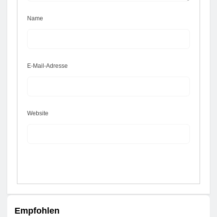
Name
E-Mail-Adresse
Website
Empfohlen