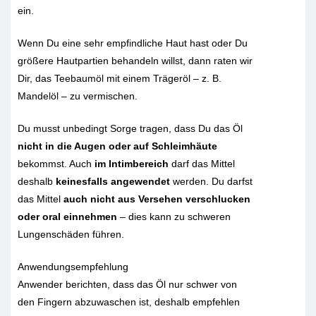
ein.
Wenn Du eine sehr empfindliche Haut hast oder Du
größere Hautpartien behandeln willst, dann raten wir
Dir, das Teebaumöl mit einem Trägeröl – z. B.
Mandelöl – zu vermischen.
Du musst unbedingt Sorge tragen, dass Du das Öl
nicht in die Augen oder auf Schleimhäute
bekommst. Auch
im Intimbereich
darf das Mittel
deshalb
keinesfalls angewendet
werden. Du darfst
das Mittel
auch nicht aus Versehen verschlucken
oder oral einnehmen
– dies kann zu schweren
Lungenschäden führen.
Anwendungsempfehlung
Anwender berichten, dass das Öl nur schwer von
den Fingern abzuwaschen ist, deshalb empfehlen