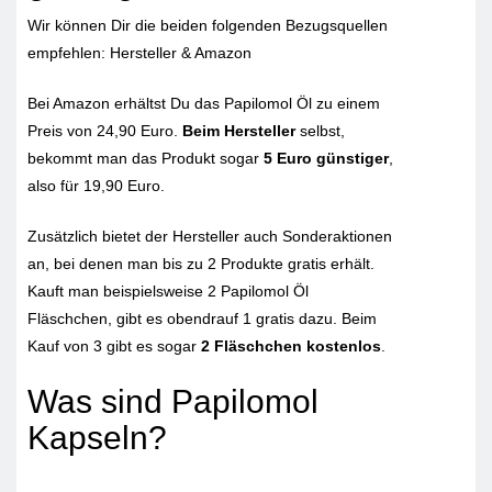
Wir können Dir die beiden folgenden Bezugsquellen
empfehlen: Hersteller & Amazon
Bei Amazon erhältst Du das Papilomol Öl zu einem
Preis von 24,90 Euro.
Beim Hersteller
selbst,
bekommt man das Produkt sogar
5 Euro günstiger
,
also für 19,90 Euro.
Zusätzlich bietet der Hersteller auch Sonderaktionen
an, bei denen man bis zu 2 Produkte gratis erhält.
Kauft man beispielsweise 2 Papilomol Öl
Fläschchen, gibt es obendrauf 1 gratis dazu. Beim
Kauf von 3 gibt es sogar
2 Fläschchen kostenlos
.
Was sind Papilomol
Kapseln?