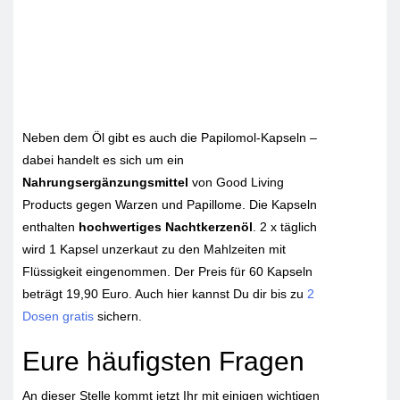
Neben dem Öl gibt es auch die Papilomol-Kapseln –
dabei handelt es sich um ein
Nahrungsergänzungsmittel
von Good Living
Products gegen Warzen und Papillome. Die Kapseln
enthalten
hochwertiges Nachtkerzenöl
. 2 x täglich
wird 1 Kapsel unzerkaut zu den Mahlzeiten mit
Flüssigkeit eingenommen. Der Preis für 60 Kapseln
beträgt 19,90 Euro. Auch hier kannst Du dir bis zu
2
Dosen gratis
sichern.
Eure häufigsten Fragen
An dieser Stelle kommt jetzt Ihr mit einigen wichtigen