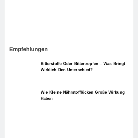
Empfehlungen
Bitterstoffe Oder Bittertropfen – Was Bringt
Wirklich Den Unterschied?
Wie Kleine Nährstofflücken Große Wirkung
Haben