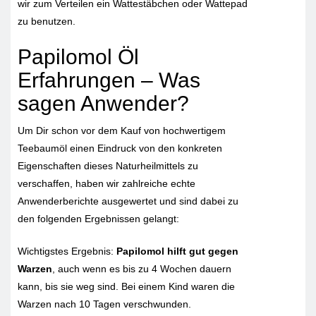
wir zum Verteilen ein Wattestäbchen oder Wattepad
zu benutzen.
Papilomol Öl
Erfahrungen – Was
sagen Anwender?
Um Dir schon vor dem Kauf von hochwertigem
Teebaumöl einen Eindruck von den konkreten
Eigenschaften dieses Naturheilmittels zu
verschaffen, haben wir zahlreiche echte
Anwenderberichte ausgewertet und sind dabei zu
den folgenden Ergebnissen gelangt:
Wichtigstes Ergebnis:
Papilomol hilft gut gegen
Warzen
, auch wenn es bis zu 4 Wochen dauern
kann, bis sie weg sind. Bei einem Kind waren die
Warzen nach 10 Tagen verschwunden.