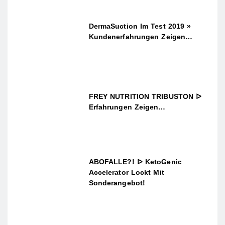
DermaSuction Im Test 2019 »
Kundenerfahrungen Zeigen…
FREY NUTRITION TRIBUSTON ᐅ
Erfahrungen Zeigen…
ABOFALLE?! ᐅ KetoGenic
Accelerator Lockt Mit
Sonderangebot!