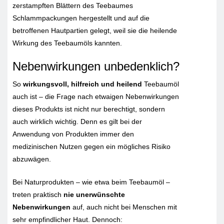
zerstampften Blättern des Teebaumes
Schlammpackungen hergestellt und auf die
betroffenen Hautpartien gelegt, weil sie die heilende
Wirkung des Teebaumöls kannten.
Nebenwirkungen unbedenklich?
So
wirkungsvoll, hilfreich und heilend
Teebaumöl
auch ist – die Frage nach etwaigen Nebenwirkungen
dieses Produkts ist nicht nur berechtigt, sondern
auch wirklich wichtig. Denn es gilt bei der
Anwendung von Produkten immer den
medizinischen Nutzen gegen ein mögliches Risiko
abzuwägen.
Bei Naturprodukten – wie etwa beim Teebaumöl –
treten praktisch
nie unerwünschte
Nebenwirkungen
auf, auch nicht bei Menschen mit
sehr empfindlicher Haut. Dennoch: