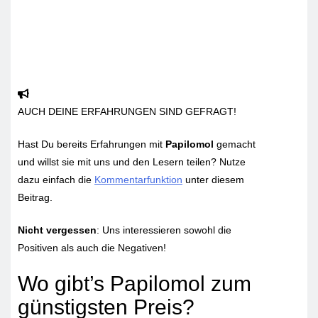
AUCH DEINE ERFAHRUNGEN SIND GEFRAGT!
Hast Du bereits Erfahrungen mit
Papilomol
gemacht
und willst sie mit uns und den Lesern teilen? Nutze
dazu einfach die
Kommentarfunktion
unter diesem
Beitrag.
Nicht vergessen
: Uns interessieren sowohl die
Positiven als auch die Negativen!
Wo gibt’s Papilomol zum
günstigsten Preis?