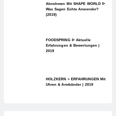
Abnehmen Mit SHAPE WORLD ᐅ
Was Sagen Echte Anwender?
(2019)
FOODSPRING ᐅ Aktuelle
Erfahrungen & Bewertungen |
2019
HOLZKERN » ERFAHRUNGEN Mit
Uhren & Armbänder | 2019