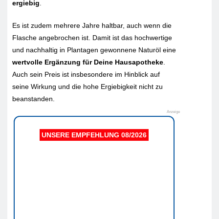
ergiebig
.
Es ist zudem mehrere Jahre haltbar, auch wenn die
Flasche angebrochen ist. Damit ist das hochwertige
und nachhaltig in Plantagen gewonnene Naturöl eine
wertvolle Ergänzung für Deine Hausapotheke
.
Auch sein Preis ist insbesondere im Hinblick auf
seine Wirkung und die hohe Ergiebigkeit nicht zu
beanstanden.
Anzeige
UNSERE EMPFEHLUNG 08/2026