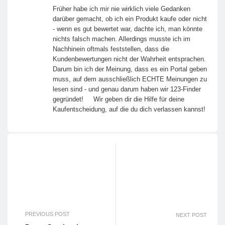
Früher habe ich mir nie wirklich viele Gedanken
darüber gemacht, ob ich ein Produkt kaufe oder nicht
- wenn es gut bewertet war, dachte ich, man könnte
nichts falsch machen. Allerdings musste ich im
Nachhinein oftmals feststellen, dass die
Kundenbewertungen nicht der Wahrheit entsprachen.
Darum bin ich der Meinung, dass es ein Portal geben
muss, auf dem ausschließlich ECHTE Meinungen zu
lesen sind - und genau darum haben wir 123-Finder
gegründet! Wir geben dir die Hilfe für deine
Kaufentscheidung, auf die du dich verlassen kannst!
PREVIOUS POST
NEXT POST