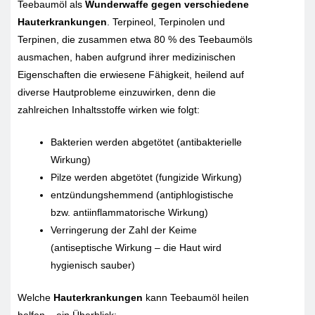
Teebaumöl als
Wunderwaffe gegen verschiedene
Hauterkrankungen
. Terpineol, Terpinolen und
Terpinen, die zusammen etwa 80 % des Teebaumöls
ausmachen, haben aufgrund ihrer medizinischen
Eigenschaften die erwiesene Fähigkeit, heilend auf
diverse Hautprobleme einzuwirken, denn die
zahlreichen Inhaltsstoffe wirken wie folgt:
Bakterien werden abgetötet (antibakterielle
Wirkung)
Pilze werden abgetötet (fungizide Wirkung)
entzündungshemmend (antiphlogistische
bzw. antiinflammatorische Wirkung)
Verringerung der Zahl der Keime
(antiseptische Wirkung – die Haut wird
hygienisch sauber)
Welche
Hauterkrankungen
kann Teebaumöl heilen