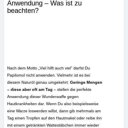
Anwendung – Was ist zu
beachten?
Nach dem Motto „Viel hilft auch viel“ darfst Du
Papilomol nicht anwenden. Vielmehr ist es bei
diesem Naturöl genau umgekehrt:
Geringe Mengen
– diese aber oft am Tag
– stellen die perfekte
Anwendung dieser Wunderwaffe gegen
Hautkrankheiten dar. Wenn Du also beispielsweise
eine Warze loswerden willst, dann gib mehrmals am
Tag einen Tropfen auf den Hautmakel oder reibe ihn
mit einem getränkten Wattestäbchen immer wieder