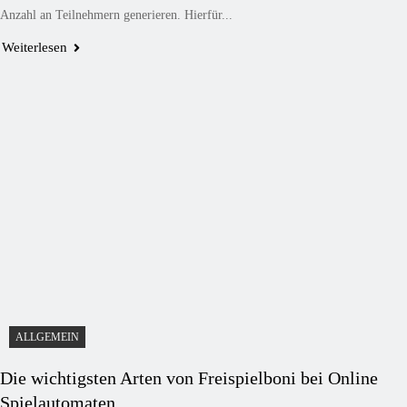
Anzahl an Teilnehmern generieren. Hierfür...
Weiterlesen
ALLGEMEIN
Die wichtigsten Arten von Freispielboni bei Online
Spielautomaten