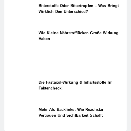
Bitterstoffe Oder Bittertropfen – Was Bringt
Wirklich Den Unterschied?
Wie Kleine Nährstofflücken Große Wirkung
Haben
Die Fastaxol-Wirkung & Inhaltsstoffe Im
Faktencheck!
Mehr Als Backlinks: Wie Reachstar
Vertrauen Und Sichtbarkeit Schafft