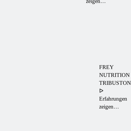
zeigen…
FREY
NUTRITION
TRIBUSTON
ᐅ
Erfahrungen
zeigen…