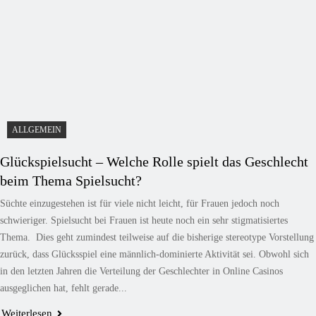
ALLGEMEIN
Glückspielsucht – Welche Rolle spielt das Geschlecht
beim Thema Spielsucht?
Süchte einzugestehen ist für viele nicht leicht, für Frauen jedoch noch
schwieriger. Spielsucht bei Frauen ist heute noch ein sehr stigmatisiertes
Thema. Dies geht zumindest teilweise auf die bisherige stereotype Vorstellung
zurück, dass Glücksspiel eine männlich-dominierte Aktivität sei. Obwohl sich
in den letzten Jahren die Verteilung der Geschlechter in Online Casinos
ausgeglichen hat, fehlt gerade...
Weiterlesen