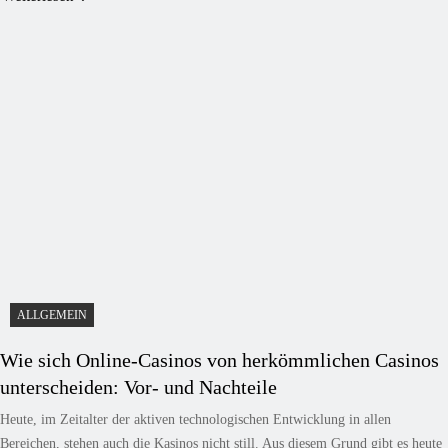
ALLGEMEIN
Wie sich Online-Casinos von herkömmlichen Casinos
unterscheiden: Vor- und Nachteile
Heute, im Zeitalter der aktiven technologischen Entwicklung in allen
Bereichen, stehen auch die Kasinos nicht still. Aus diesem Grund gibt es heute