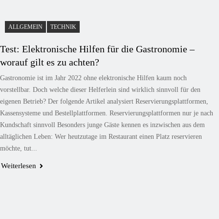
ALLGEMEIN
TECHNIK
Test: Elektronische Hilfen für die Gastronomie –
worauf gilt es zu achten?
Gastronomie ist im Jahr 2022 ohne elektronische Hilfen kaum noch
vorstellbar. Doch welche dieser Helferlein sind wirklich sinnvoll für den
eigenen Betrieb? Der folgende Artikel analysiert Reservierungsplattformen,
Kassensysteme und Bestellplattformen. Reservierungsplattformen nur je nach
Kundschaft sinnvoll Besonders junge Gäste kennen es inzwischen aus dem
alltäglichen Leben: Wer heutzutage im Restaurant einen Platz reservieren
möchte, tut...
Weiterlesen