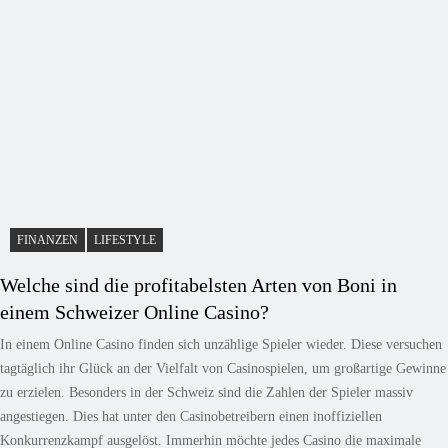
FINANZEN
LIFESTYLE
Welche sind die profitabelsten Arten von Boni in
einem Schweizer Online Casino?
In einem Online Casino finden sich unzählige Spieler wieder. Diese versuchen
tagtäglich ihr Glück an der Vielfalt von Casinospielen, um großartige Gewinne
zu erzielen. Besonders in der Schweiz sind die Zahlen der Spieler massiv
angestiegen. Dies hat unter den Casinobetreibern einen inoffiziellen
Konkurrenzkampf ausgelöst. Immerhin möchte jedes Casino die maximale