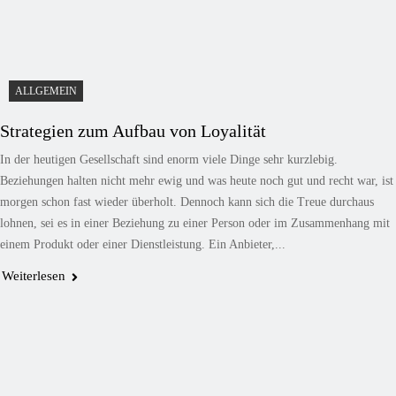
ALLGEMEIN
Strategien zum Aufbau von Loyalität
In der heutigen Gesellschaft sind enorm viele Dinge sehr kurzlebig.
Beziehungen halten nicht mehr ewig und was heute noch gut und recht war, ist
morgen schon fast wieder überholt. Dennoch kann sich die Treue durchaus
lohnen, sei es in einer Beziehung zu einer Person oder im Zusammenhang mit
einem Produkt oder einer Dienstleistung. Ein Anbieter,...
Weiterlesen