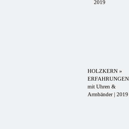
2019
HOLZKERN »
ERFAHRUNGEN
mit Uhren &
Armbänder | 2019