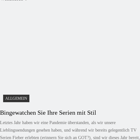
ALLGEMEIN
Bingewatchen Sie Ihre Serien mit Stil
Letztes Jahr haben wir eine Pandemie überstanden, als wir unsere
Lieblingssendungen gesehen haben, und während wir bereits gelegentlich TV
Serien Fieber erlebten (erinnern Sie sich an GOT?), sind wir dieses Jahr bereit,