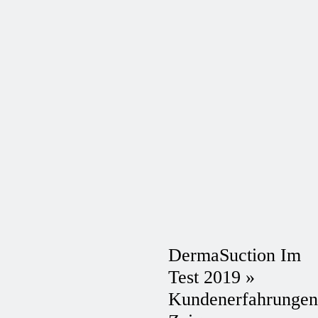
DermaSuction Im
Test 2019 »
Kundenerfahrungen