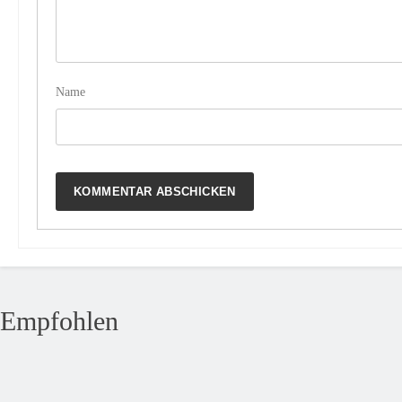
Name
Empfohlen