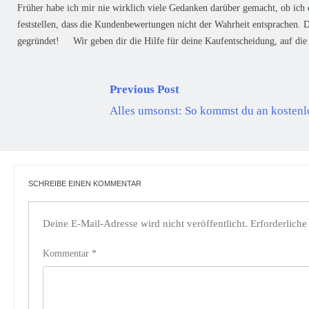
Früher habe ich mir nie wirklich viele Gedanken darüber gemacht, ob ich 
feststellen, dass die Kundenbewertungen nicht der Wahrheit entsprachen.
gegründet! Wir geben dir die Hilfe für deine Kaufentscheidung, auf die 
Previous Post
Alles umsonst: So kommst du an kostenl
SCHREIBE EINEN KOMMENTAR
Deine E-Mail-Adresse wird nicht veröffentlicht.
Erforderliche
Kommentar
*