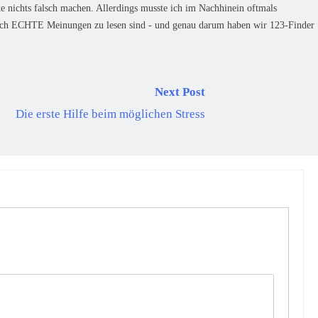
te nichts falsch machen. Allerdings musste ich im Nachhinein oftmals
eßlich ECHTE Meinungen zu lesen sind - und genau darum haben wir 123-Finder
Next Post
Die erste Hilfe beim möglichen Stress