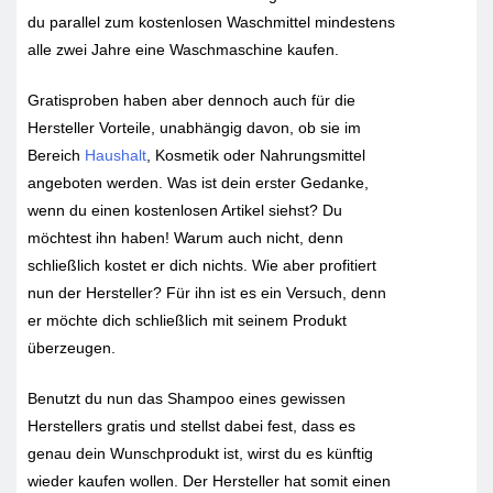
du parallel zum kostenlosen Waschmittel mindestens
alle zwei Jahre eine Waschmaschine kaufen.
Gratisproben haben aber dennoch auch für die
Hersteller Vorteile, unabhängig davon, ob sie im
Bereich
Haushalt
, Kosmetik oder Nahrungsmittel
angeboten werden. Was ist dein erster Gedanke,
wenn du einen kostenlosen Artikel siehst? Du
möchtest ihn haben! Warum auch nicht, denn
schließlich kostet er dich nichts. Wie aber profitiert
nun der Hersteller? Für ihn ist es ein Versuch, denn
er möchte dich schließlich mit seinem Produkt
überzeugen.
Benutzt du nun das Shampoo eines gewissen
Herstellers gratis und stellst dabei fest, dass es
genau dein Wunschprodukt ist, wirst du es künftig
wieder kaufen wollen. Der Hersteller hat somit einen