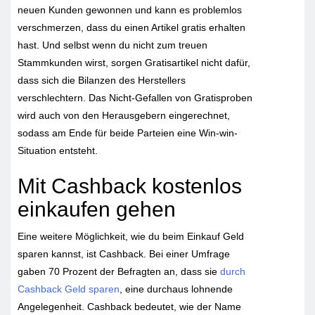
neuen Kunden gewonnen und kann es problemlos
verschmerzen, dass du einen Artikel gratis erhalten
hast. Und selbst wenn du nicht zum treuen
Stammkunden wirst, sorgen Gratisartikel nicht dafür,
dass sich die Bilanzen des Herstellers
verschlechtern. Das Nicht-Gefallen von Gratisproben
wird auch von den Herausgebern eingerechnet,
sodass am Ende für beide Parteien eine Win-win-
Situation entsteht.
Mit Cashback kostenlos
einkaufen gehen
Eine weitere Möglichkeit, wie du beim Einkauf Geld
sparen kannst, ist Cashback. Bei einer Umfrage
gaben 70 Prozent der Befragten an, dass sie
durch
Cashback Geld sparen
, eine durchaus lohnende
Angelegenheit. Cashback bedeutet, wie der Name