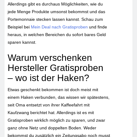
Allerdings gibt es durchaus Möglichkeiten, wie du
jede Menge Produkte umsonst bekommst und das
Portemonnaie stecken lassen kannst. Schau zum
Beispiel bei
Mein Deal nach Gratisproben
und finde
heraus, in welchen Bereichen du sofort bares Geld
sparen kannst.
Warum verschenken
Hersteller Gratisproben
– wo ist der Haken?
Etwas geschenkt bekommen ist doch meist mit
einem Haken verbunden, das wissen wir spätestens,
seit Oma entsetzt von ihrer Kaffeefahrt mit
Kaufzwang berichtet hat. Allerdings ist es mit
Gratisproben wirklich möglich zu sparen, und zwar
ganz ohne Netz und doppelten Boden. Weder
bekommst du zusätzlich ein Zeitungsabo noch musst