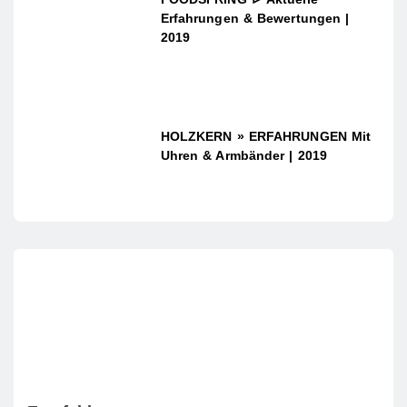
Erfahrungen & Bewertungen |
2019
HOLZKERN » ERFAHRUNGEN Mit
Uhren & Armbänder | 2019