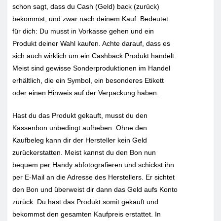
schon sagt, dass du Cash (Geld) back (zurück)
bekommst, und zwar nach deinem Kauf. Bedeutet
für dich: Du musst in Vorkasse gehen und ein
Produkt deiner Wahl kaufen. Achte darauf, dass es
sich auch wirklich um ein Cashback Produkt handelt.
Meist sind gewisse Sonderproduktionen im Handel
erhältlich, die ein Symbol, ein besonderes Etikett
oder einen Hinweis auf der Verpackung haben.
Hast du das Produkt gekauft, musst du den
Kassenbon unbedingt aufheben. Ohne den
Kaufbeleg kann dir der Hersteller kein Geld
zurückerstatten. Meist kannst du den Bon nun
bequem per Handy abfotografieren und schickst ihn
per E-Mail an die Adresse des Herstellers. Er sichtet
den Bon und überweist dir dann das Geld aufs Konto
zurück. Du hast das Produkt somit gekauft und
bekommst den gesamten Kaufpreis erstattet. In