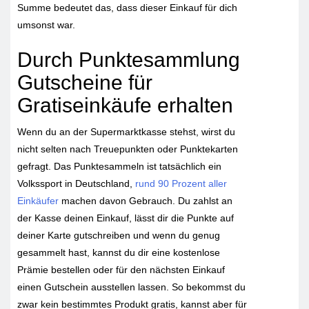
Summe bedeutet das, dass dieser Einkauf für dich
umsonst war.
Durch Punktesammlung
Gutscheine für
Gratiseinkäufe erhalten
Wenn du an der Supermarktkasse stehst, wirst du
nicht selten nach Treuepunkten oder Punktekarten
gefragt. Das Punktesammeln ist tatsächlich ein
Volkssport in Deutschland,
rund 90 Prozent aller
Einkäufer
machen davon Gebrauch. Du zahlst an
der Kasse deinen Einkauf, lässt dir die Punkte auf
deiner Karte gutschreiben und wenn du genug
gesammelt hast, kannst du dir eine kostenlose
Prämie bestellen oder für den nächsten Einkauf
einen Gutschein ausstellen lassen. So bekommst du
zwar kein bestimmtes Produkt gratis, kannst aber für