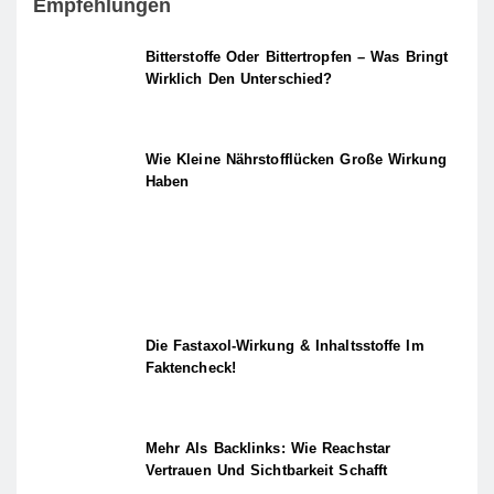
Empfehlungen
Bitterstoffe Oder Bittertropfen – Was Bringt
Wirklich Den Unterschied?
Wie Kleine Nährstofflücken Große Wirkung
Haben
Die Fastaxol-Wirkung & Inhaltsstoffe Im
Faktencheck!
Mehr Als Backlinks: Wie Reachstar
Vertrauen Und Sichtbarkeit Schafft