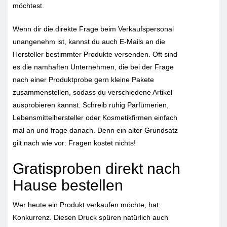
möchtest.
Wenn dir die direkte Frage beim Verkaufspersonal
unangenehm ist, kannst du auch E-Mails an die
Hersteller bestimmter Produkte versenden. Oft sind
es die namhaften Unternehmen, die bei der Frage
nach einer Produktprobe gern kleine Pakete
zusammenstellen, sodass du verschiedene Artikel
ausprobieren kannst. Schreib ruhig Parfümerien,
Lebensmittelhersteller oder Kosmetikfirmen einfach
mal an und frage danach. Denn ein alter Grundsatz
gilt nach wie vor: Fragen kostet nichts!
Gratisproben direkt nach
Hause bestellen
Wer heute ein Produkt verkaufen möchte, hat
Konkurrenz. Diesen Druck spüren natürlich auch