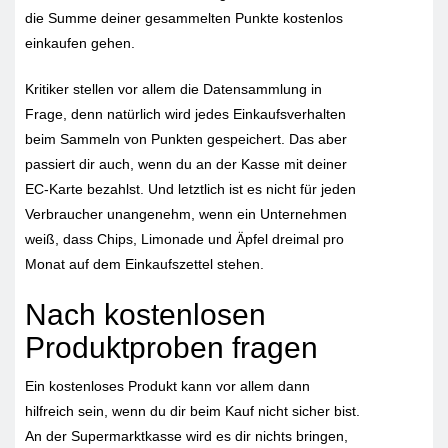
die Summe deiner gesammelten Punkte kostenlos
einkaufen gehen.
Kritiker stellen vor allem die Datensammlung in
Frage, denn natürlich wird jedes Einkaufsverhalten
beim Sammeln von Punkten gespeichert. Das aber
passiert dir auch, wenn du an der Kasse mit deiner
EC-Karte bezahlst. Und letztlich ist es nicht für jeden
Verbraucher unangenehm, wenn ein Unternehmen
weiß, dass Chips, Limonade und Äpfel dreimal pro
Monat auf dem Einkaufszettel stehen.
Nach kostenlosen
Produktproben fragen
Ein kostenloses Produkt kann vor allem dann
hilfreich sein, wenn du dir beim Kauf nicht sicher bist.
An der Supermarktkasse wird es dir nichts bringen,