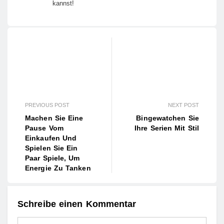
kannst!
PREVIOUS POST
NEXT POST
Machen Sie Eine
Bingewatchen Sie
Pause Vom
Ihre Serien Mit Stil
Einkaufen Und
Spielen Sie Ein
Paar Spiele, Um
Energie Zu Tanken
Schreibe einen Kommentar