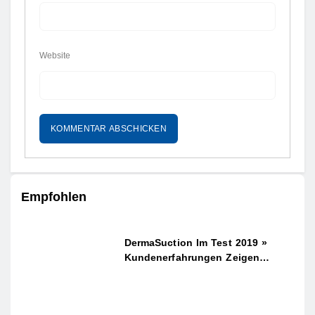
Website
Empfohlen
DermaSuction Im Test 2019 »
Kundenerfahrungen Zeigen…