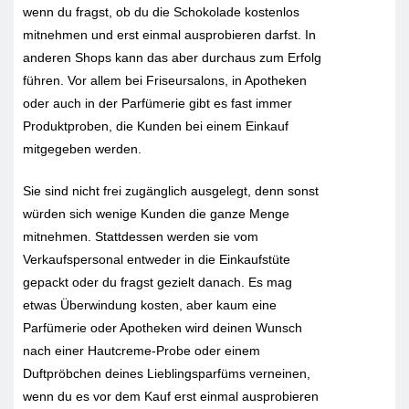
wenn du fragst, ob du die Schokolade kostenlos
mitnehmen und erst einmal ausprobieren darfst. In
anderen Shops kann das aber durchaus zum Erfolg
führen. Vor allem bei Friseursalons, in Apotheken
oder auch in der Parfümerie gibt es fast immer
Produktproben, die Kunden bei einem Einkauf
mitgegeben werden.
Sie sind nicht frei zugänglich ausgelegt, denn sonst
würden sich wenige Kunden die ganze Menge
mitnehmen. Stattdessen werden sie vom
Verkaufspersonal entweder in die Einkaufstüte
gepackt oder du fragst gezielt danach. Es mag
etwas Überwindung kosten, aber kaum eine
Parfümerie oder Apotheken wird deinen Wunsch
nach einer Hautcreme-Probe oder einem
Duftpröbchen deines Lieblingsparfüms verneinen,
wenn du es vor dem Kauf erst einmal ausprobieren