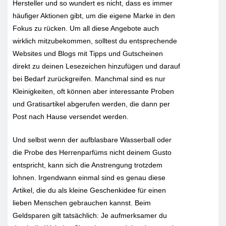
Hersteller und so wundert es nicht, dass es immer
häufiger Aktionen gibt, um die eigene Marke in den
Fokus zu rücken. Um all diese Angebote auch
wirklich mitzubekommen, solltest du entsprechende
Websites und Blogs mit Tipps und Gutscheinen
direkt zu deinen Lesezeichen hinzufügen und darauf
bei Bedarf zurückgreifen. Manchmal sind es nur
Kleinigkeiten, oft können aber interessante Proben
und Gratisartikel abgerufen werden, die dann per
Post nach Hause versendet werden.
Und selbst wenn der aufblasbare Wasserball oder
die Probe des Herrenparfüms nicht deinem Gusto
entspricht, kann sich die Anstrengung trotzdem
lohnen. Irgendwann einmal sind es genau diese
Artikel, die du als kleine Geschenkidee für einen
lieben Menschen gebrauchen kannst. Beim
Geldsparen gilt tatsächlich: Je aufmerksamer du