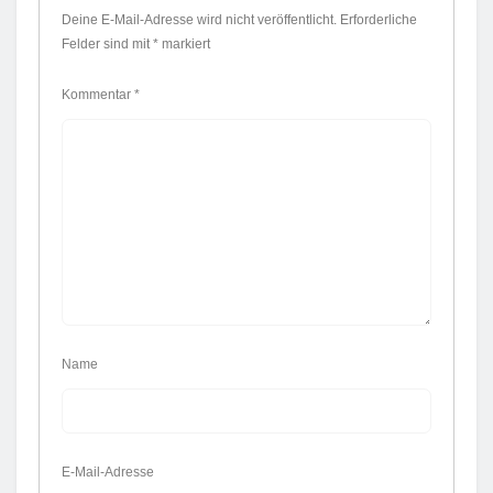
Deine E-Mail-Adresse wird nicht veröffentlicht.
Erforderliche
Felder sind mit
*
markiert
Kommentar
*
Name
E-Mail-Adresse