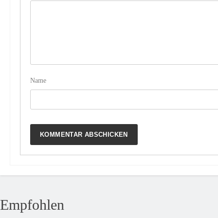
Name
Empfohlen