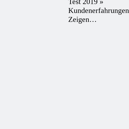
Test 2019 »
Kundenerfahrungen
Zeigen…