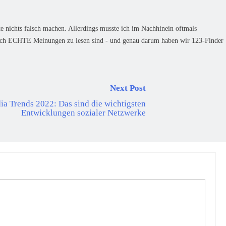
te nichts falsch machen. Allerdings musste ich im Nachhinein oftmals
eßlich ECHTE Meinungen zu lesen sind - und genau darum haben wir 123-Finder
Next Post
ia Trends 2022: Das sind die wichtigsten
Entwicklungen sozialer Netzwerke