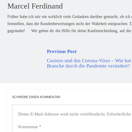
Marcel Ferdinand
Früher habe ich mir nie wirklich viele Gedanken darüber gemacht, ob ich 
feststellen, dass die Kundenbewertungen nicht der Wahrheit entsprachen.
gegründet! Wir geben dir die Hilfe für deine Kaufentscheidung, auf die 
Previous Post
Casinos und das Corona-Virus – Wie hat 
Branche durch die Pandemie verändert?
SCHREIBE EINEN KOMMENTAR
Deine E-Mail-Adresse wird nicht veröffentlicht.
Erforderliche
Kommentar
*