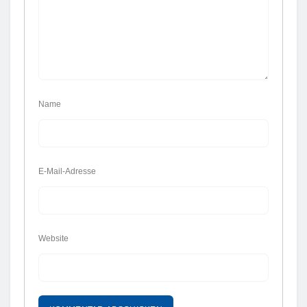
Name
E-Mail-Adresse
Website