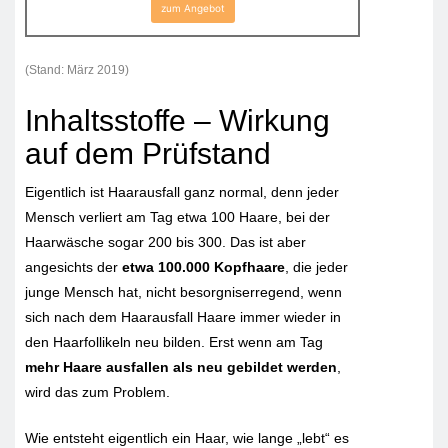
zum Angebot
(Stand: März 2019)
Inhaltsstoffe – Wirkung
auf dem Prüfstand
Eigentlich ist Haarausfall ganz normal, denn jeder
Mensch verliert am Tag etwa 100 Haare, bei der
Haarwäsche sogar 200 bis 300. Das ist aber
angesichts der
etwa 100.000 Kopfhaare
, die jeder
junge Mensch hat, nicht besorgniserregend, wenn
sich nach dem Haarausfall Haare immer wieder in
den Haarfollikeln neu bilden. Erst wenn am Tag
mehr Haare ausfallen als neu gebildet werden
,
wird das zum Problem.
Wie entsteht eigentlich ein Haar, wie lange „lebt“ es