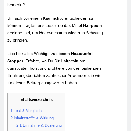
bemerkt?
Um sich vor einem Kauf richtig entscheiden zu
können, fragten uns Leser, ob das Mittel
Hairpexin
geeignet sei, um Haarwachstum wieder in Schwung
zu bringen.
Lies hier alles Wichtige zu diesem
Haarausfall-
Stopper
. Erfahre, wo Du Dir Hairpexin am
günstigsten holst und profitiere von den bisherigen
Erfahrungsberichten zahlreicher Anwender, die wir
für diesen Beitrag ausgewertet haben.
Inhaltsverzeichnis
1
Test & Vergleich
2
Inhaltsstoffe & Wirkung
2.1
Einnahme & Dosierung