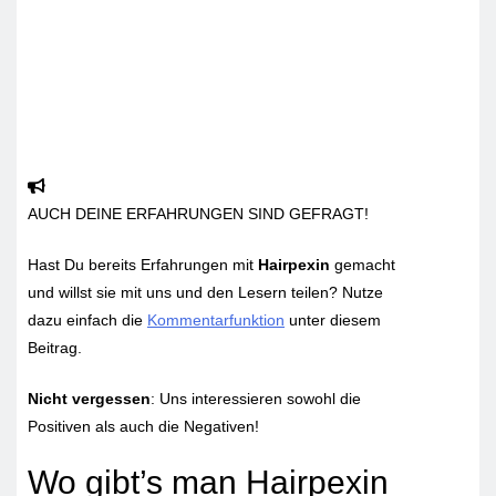
AUCH DEINE ERFAHRUNGEN SIND GEFRAGT!
Hast Du bereits Erfahrungen mit
Hairpexin
gemacht
und willst sie mit uns und den Lesern teilen? Nutze
dazu einfach die
Kommentarfunktion
unter diesem
Beitrag.
Nicht vergessen
: Uns interessieren sowohl die
Positiven als auch die Negativen!
Wo gibt’s man Hairpexin