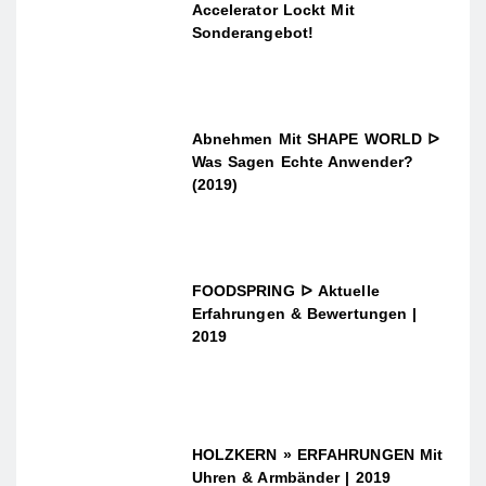
Accelerator Lockt Mit
Sonderangebot!
Abnehmen Mit SHAPE WORLD ᐅ
Was Sagen Echte Anwender?
(2019)
FOODSPRING ᐅ Aktuelle
Erfahrungen & Bewertungen |
2019
HOLZKERN » ERFAHRUNGEN Mit
Uhren & Armbänder | 2019