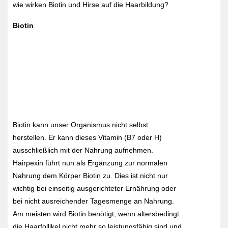
wie wirken Biotin und Hirse auf die Haarbildung?
Biotin
Biotin kann unser Organismus nicht selbst
herstellen. Er kann dieses Vitamin (B7 oder H)
ausschließlich mit der Nahrung aufnehmen.
Hairpexin führt nun als Ergänzung zur normalen
Nahrung dem Körper Biotin zu. Dies ist nicht nur
wichtig bei einseitig ausgerichteter Ernährung oder
bei nicht ausreichender Tagesmenge an Nahrung.
Am meisten wird Biotin benötigt, wenn altersbedingt
die Haarfollikel nicht mehr so leistungsfähig sind und