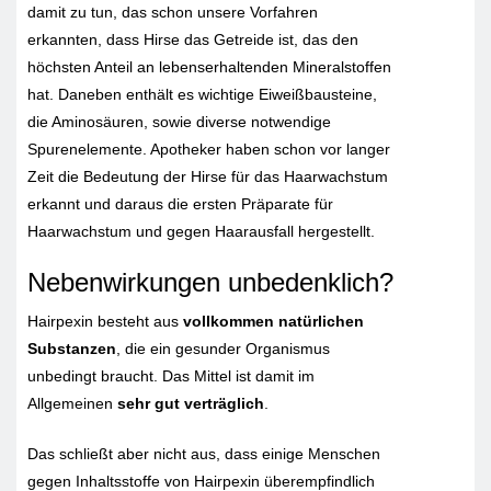
damit zu tun, das schon unsere Vorfahren
erkannten, dass Hirse das Getreide ist, das den
höchsten Anteil an lebenserhaltenden Mineralstoffen
hat. Daneben enthält es wichtige Eiweißbausteine,
die Aminosäuren, sowie diverse notwendige
Spurenelemente. Apotheker haben schon vor langer
Zeit die Bedeutung der Hirse für das Haarwachstum
erkannt und daraus die ersten Präparate für
Haarwachstum und gegen Haarausfall hergestellt.
Nebenwirkungen unbedenklich?
Hairpexin besteht aus
vollkommen natürlichen
Substanzen
, die ein gesunder Organismus
unbedingt braucht. Das Mittel ist damit im
Allgemeinen
sehr gut verträglich
.
Das schließt aber nicht aus, dass einige Menschen
gegen Inhaltsstoffe von Hairpexin überempfindlich