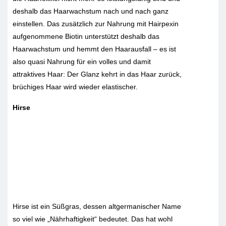
deshalb das Haarwachstum nach und nach ganz
einstellen. Das zusätzlich zur Nahrung mit Hairpexin
aufgenommene Biotin unterstützt deshalb das
Haarwachstum und hemmt den Haarausfall – es ist
also quasi Nahrung für ein volles und damit
attraktives Haar: Der Glanz kehrt in das Haar zurück,
brüchiges Haar wird wieder elastischer.
Hirse
Hirse ist ein Süßgras, dessen altgermanischer Name
so viel wie „Nährhaftigkeit“ bedeutet. Das hat wohl