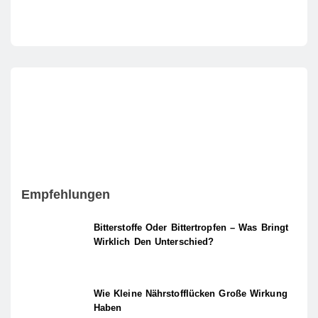
Empfehlungen
Bitterstoffe Oder Bittertropfen – Was Bringt
Wirklich Den Unterschied?
Wie Kleine Nährstofflücken Große Wirkung
Haben