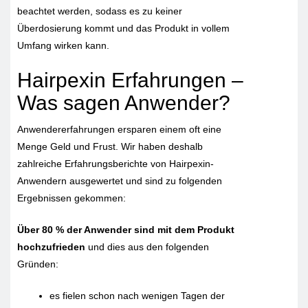
beachtet werden, sodass es zu keiner
Überdosierung kommt und das Produkt in vollem
Umfang wirken kann.
Hairpexin Erfahrungen –
Was sagen Anwender?
Anwendererfahrungen ersparen einem oft eine
Menge Geld und Frust. Wir haben deshalb
zahlreiche Erfahrungsberichte von Hairpexin-
Anwendern ausgewertet und sind zu folgenden
Ergebnissen gekommen:
Über 80 % der Anwender sind mit dem Produkt
hochzufrieden
und dies aus den folgenden
Gründen:
es fielen schon nach wenigen Tagen der