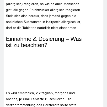
(allergisch) reagieren, so wie es auch Menschen
gibt, die gegen Fruchtzucker allergisch reagieren.
Stellt sich also heraus, dass jemand gegen die
natürlichen Substanzen in Hairpexin allergisch ist,
darf er die Tabletten natürlich nicht einnehmen.
Einnahme & Dosierung – Was
ist zu beachten?
Es wird empfohlen,
2 x täglich
, morgens und
abends,
je eine Tablette
zu schlucken. Die
Verzehrempfehlung des Herstellers sollte stets