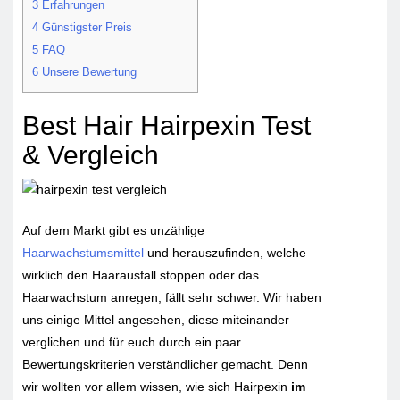
3
Erfahrungen
4
Günstigster Preis
5
FAQ
6
Unsere Bewertung
Best Hair Hairpexin Test
& Vergleich
Auf dem Markt gibt es unzählige
Haarwachstumsmittel
und herauszufinden, welche
wirklich den Haarausfall stoppen oder das
Haarwachstum anregen, fällt sehr schwer. Wir haben
uns einige Mittel angesehen, diese miteinander
verglichen und für euch durch ein paar
Bewertungskriterien verständlicher gemacht. Denn
wir wollten vor allem wissen, wie sich Hairpexin
im