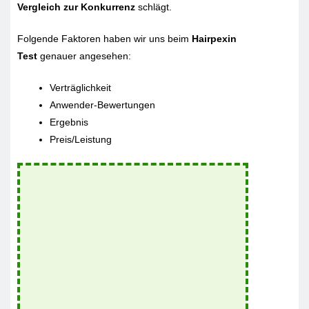
Vergleich zur Konkurrenz
schlägt.
Folgende Faktoren haben wir uns beim
Hairpexin
Test
genauer angesehen:
Verträglichkeit
Anwender-Bewertungen
Ergebnis
Preis/Leistung