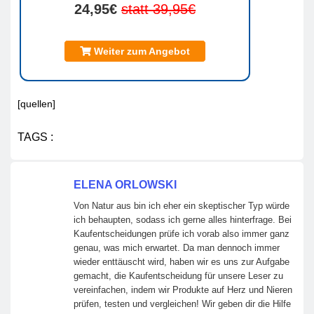
24,95€
statt 39,95€
Weiter zum Angebot
[quellen]
TAGS :
ELENA ORLOWSKI
Von Natur aus bin ich eher ein skeptischer Typ würde
ich behaupten, sodass ich gerne alles hinterfrage. Bei
Kaufentscheidungen prüfe ich vorab also immer ganz
genau, was mich erwartet. Da man dennoch immer
wieder enttäuscht wird, haben wir es uns zur Aufgabe
gemacht, die Kaufentscheidung für unsere Leser zu
vereinfachen, indem wir Produkte auf Herz und Nieren
prüfen, testen und vergleichen! Wir geben dir die Hilfe