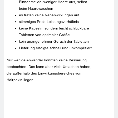
Einnahme viel weniger Haare aus, selbst
beim Haarewaschen
es traten keine Nebenwirkungen auf
stimmiges Preis-Leistungsverhältnis
keine Kapseln, sondern leicht schluckbare
Tabletten von optimaler Größe
kein unangenehmer Geruch der Tabletten
Lieferung erfolgte schnell und unkompliziert
Nur wenige Anwender konnten keine Besserung
beobachten. Das kann aber viele Ursachen haben,
die außerhalb des Einwirkungsbereiches von
Hairpexin liegen.