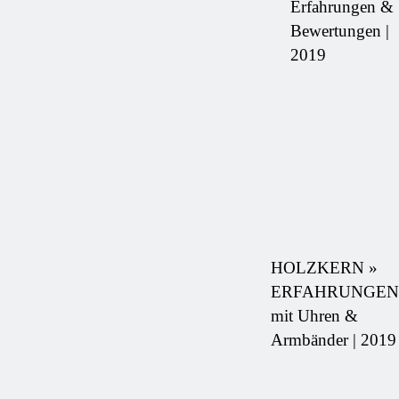
Erfahrungen &
Bewertungen |
2019
HOLZKERN »
ERFAHRUNGEN
mit Uhren &
Armbänder | 2019