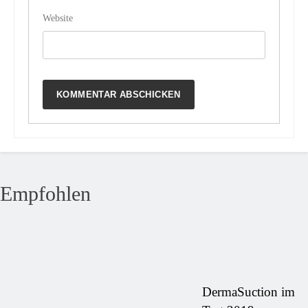
Website
Empfohlen
DermaSuction im