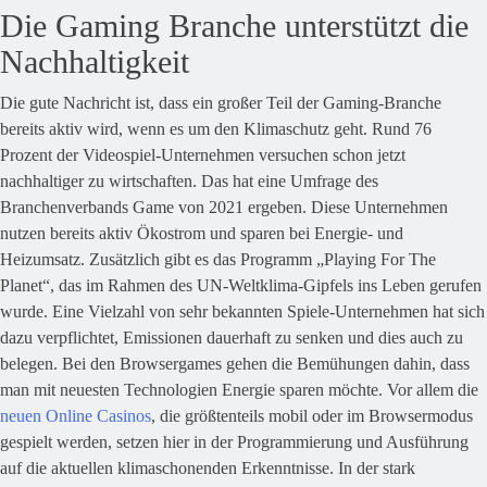
Die Gaming Branche unterstützt die
Nachhaltigkeit
Die gute Nachricht ist, dass ein großer Teil der Gaming-Branche
bereits aktiv wird, wenn es um den Klimaschutz geht. Rund 76
Prozent der Videospiel-Unternehmen versuchen schon jetzt
nachhaltiger zu wirtschaften. Das hat eine Umfrage des
Branchenverbands Game von 2021 ergeben. Diese Unternehmen
nutzen bereits aktiv Ökostrom und sparen bei Energie- und
Heizumsatz. Zusätzlich gibt es das Programm „Playing For The
Planet“, das im Rahmen des UN-Weltklima-Gipfels ins Leben gerufen
wurde. Eine Vielzahl von sehr bekannten Spiele-Unternehmen hat sich
dazu verpflichtet, Emissionen dauerhaft zu senken und dies auch zu
belegen. Bei den Browsergames gehen die Bemühungen dahin, dass
man mit neuesten Technologien Energie sparen möchte. Vor allem die
neuen Online Casinos
, die größtenteils mobil oder im Browsermodus
gespielt werden, setzen hier in der Programmierung und Ausführung
auf die aktuellen klimaschonenden Erkenntnisse. In der stark