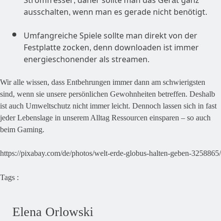
ausschalten, wenn man es gerade nicht benötigt.
Umfangreiche Spiele sollte man direkt von der
Festplatte zocken, denn downloaden ist immer
energieschonender als streamen.
Wir alle wissen, dass Entbehrungen immer dann am schwierigsten
sind, wenn sie unsere persönlichen Gewohnheiten betreffen. Deshalb
ist auch Umweltschutz nicht immer leicht. Dennoch lassen sich in fast
jeder Lebenslage in unserem Alltag Ressourcen einsparen – so auch
beim Gaming.
https://pixabay.com/de/photos/welt-erde-globus-halten-geben-3258865/
Tags :
Elena Orlowski