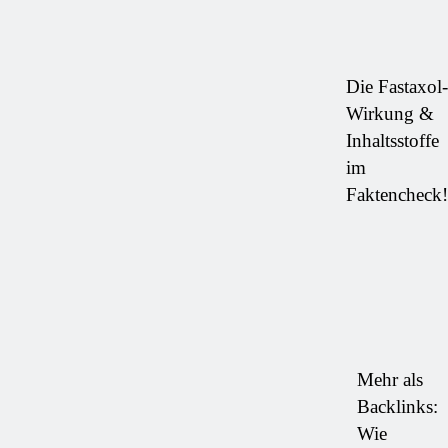
Die Fastaxol-
Wirkung &
Inhaltsstoffe
im
Faktencheck!
Mehr als
Backlinks:
Wie