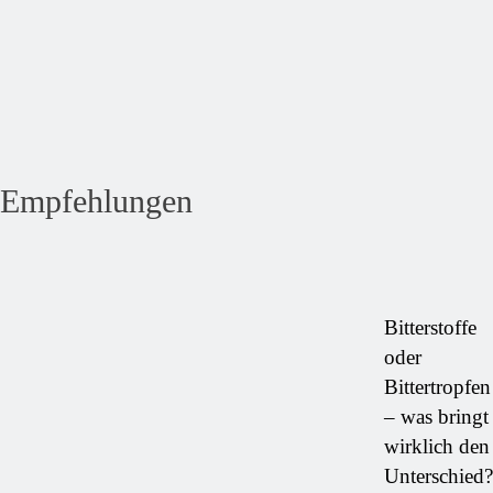
Empfehlungen
Bitterstoffe
oder
Bittertropfen
– was bringt
wirklich den
Unterschied?