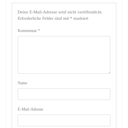
Deine E-Mail-Adresse wird nicht veröffentlicht.
Erforderliche Felder sind mit
*
markiert
Kommentar
*
Name
E-Mail-Adresse