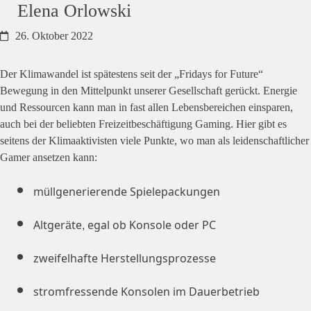
Elena Orlowski
26. Oktober 2022
Der Klimawandel ist spätestens seit der „Fridays for Future“
Bewegung in den Mittelpunkt unserer Gesellschaft gerückt. Energie
und Ressourcen kann man in fast allen Lebensbereichen einsparen,
auch bei der beliebten Freizeitbeschäftigung Gaming. Hier gibt es
seitens der Klimaaktivisten viele Punkte, wo man als leidenschaftlicher
Gamer ansetzen kann:
müllgenerierende Spielepackungen
Altgeräte, egal ob Konsole oder PC
zweifelhafte Herstellungsprozesse
stromfressende Konsolen im Dauerbetrieb