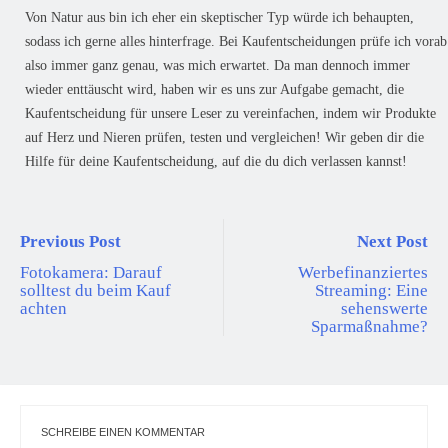
Von Natur aus bin ich eher ein skeptischer Typ würde ich behaupten,
sodass ich gerne alles hinterfrage. Bei Kaufentscheidungen prüfe ich vorab
also immer ganz genau, was mich erwartet. Da man dennoch immer
wieder enttäuscht wird, haben wir es uns zur Aufgabe gemacht, die
Kaufentscheidung für unsere Leser zu vereinfachen, indem wir Produkte
auf Herz und Nieren prüfen, testen und vergleichen! Wir geben dir die
Hilfe für deine Kaufentscheidung, auf die du dich verlassen kannst!
Previous Post
Next Post
Fotokamera: Darauf
Werbefinanziertes
solltest du beim Kauf
Streaming: Eine
achten
sehenswerte
Sparmaßnahme?
SCHREIBE EINEN KOMMENTAR