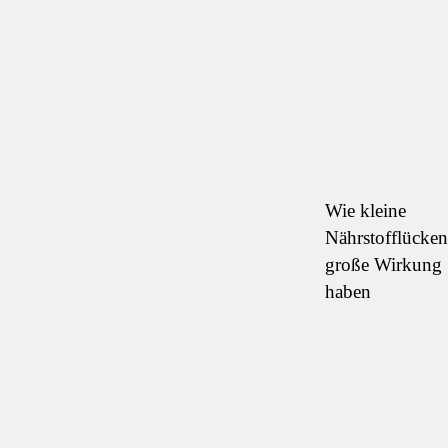
Wie kleine
Nährstofflücken
große Wirkung
haben