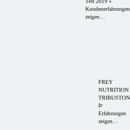
Test 2019 »
Kundenerfahrungen
zeigen…
FREY
NUTRITION
TRIBUSTON
ᐅ
Erfahrungen
zeigen…