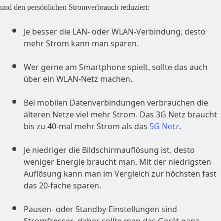
und den persönlichen Stromverbrauch reduziert:
Je besser die LAN- oder WLAN-Verbindung, desto
mehr Strom kann man sparen.
Wer gerne am Smartphone spielt, sollte das auch
über ein WLAN-Netz machen.
Bei mobilen Datenverbindungen verbrauchen die
älteren Netze viel mehr Strom. Das 3G Netz braucht
bis zu 40-mal mehr Strom als das
5G Netz
.
Je niedriger die Bildschirmauflösung ist, desto
weniger Energie braucht man. Mit der niedrigsten
Auflösung kann man im Vergleich zur höchsten fast
das 20-fache sparen.
Pausen- oder Standby-Einstellungen sind
Stromfresser, daher sollte man das Gerät ganz