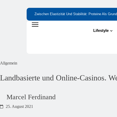
Zwischen Elastizität Und Stabilität: Proteine Als Gru
Gelenken
Lifestyle
Allgemein
Landbasierte und Online-Casinos. W
Marcel Ferdinand
25. August 2021