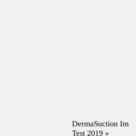
DermaSuction Im
Test 2019 »