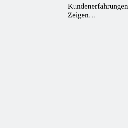
Kundenerfahrungen
Zeigen…