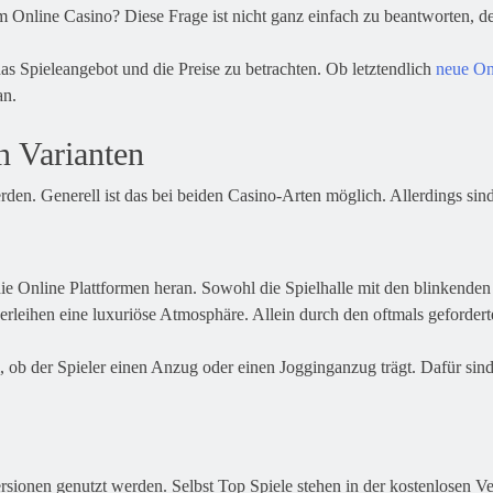
 Online Casino? Diese Frage ist nicht ganz einfach zu beantworten, de
as Spieleangebot und die Preise zu betrachten. Ob letztendlich
neue On
an.
n Varianten
rden. Generell ist das bei beiden Casino-Arten möglich. Allerdings sin
die Online Plattformen heran. Sowohl die Spielhalle mit den blinkende
erleihen eine luxuriöse Atmosphäre. Allein durch den oftmals geforder
 ob der Spieler einen Anzug oder einen Jogginganzug trägt. Dafür sind
sionen genutzt werden. Selbst Top Spiele stehen in der kostenlosen Ver