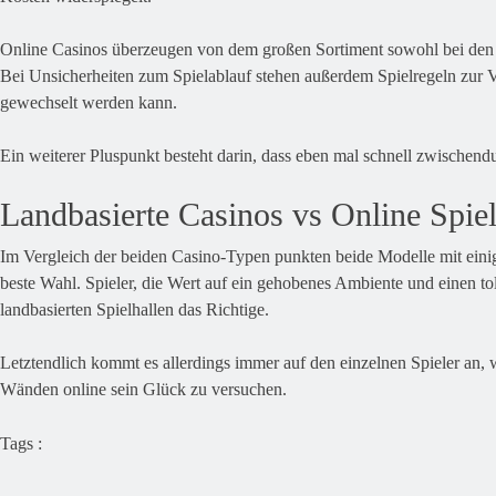
Online Casinos überzeugen von dem großen Sortiment sowohl bei den S
Bei Unsicherheiten zum Spielablauf stehen außerdem Spielregeln zur Ve
gewechselt werden kann.
Ein weiterer Pluspunkt besteht darin, dass eben mal schnell zwischend
Landbasierte Casinos vs Online Spiel
Im Vergleich der beiden Casino-Typen punkten beide Modelle mit eini
beste Wahl. Spieler, die Wert auf ein gehobenes Ambiente und einen t
landbasierten Spielhallen das Richtige.
Letztendlich kommt es allerdings immer auf den einzelnen Spieler an, 
Wänden online sein Glück zu versuchen.
Tags :