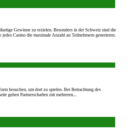
oßartige Gewinne zu erzielen. Besonders in der Schweiz sind die
te jedes Casino die maximale Anzahl an Teilnehmern generieren.
tform besuchen, um dort zu spielen. Bei Betrachtung des
eite gehen Partnerschaften mit mehreren...