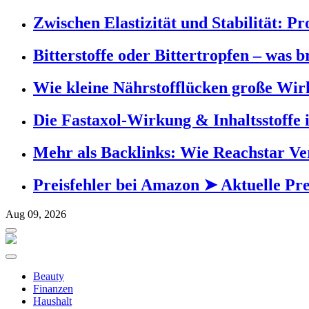
Zwischen Elastizität und Stabilität: 
Bitterstoffe oder Bittertropfen – was 
Wie kleine Nährstofflücken große Wi
Die Fastaxol-Wirkung & Inhaltsstoffe
Mehr als Backlinks: Wie Reachstar Ver
Preisfehler bei Amazon ➤ Aktuelle Pr
Aug 09, 2026
Beauty
Finanzen
Haushalt