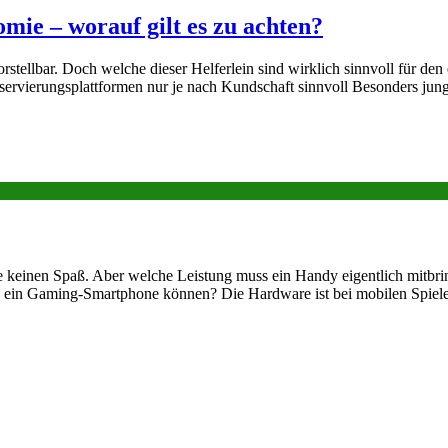
omie – worauf gilt es zu achten?
tellbar. Doch welche dieser Helferlein sind wirklich sinnvoll für den 
servierungsplattformen nur je nach Kundschaft sinnvoll Besonders jun
 keinen Spaß. Aber welche Leistung muss ein Handy eigentlich mitbrin
in Gaming-Smartphone können? Die Hardware ist bei mobilen Spielen v