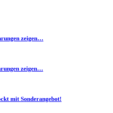
hrungen zeigen…
ungen zeigen…
ckt mit Sonderangebot!