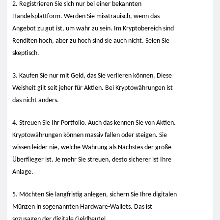
2. Registrieren Sie sich nur bei einer bekannten
Handelsplattform. Werden Sie misstrauisch, wenn das
Angebot zu gut ist, um wahr zu sein. Im Kryptobereich sind
Renditen hoch, aber zu hoch sind sie auch nicht. Seien Sie
skeptisch.
3. Kaufen Sie nur mit Geld, das Sie verlieren können. Diese
Weisheit gilt seit jeher für Aktien. Bei Kryptowährungen ist
das nicht anders.
4. Streuen Sie Ihr Portfolio. Auch das kennen Sie von Aktien.
Kryptowährungen können massiv fallen oder steigen. Sie
wissen leider nie, welche Währung als Nächstes der große
Überflieger ist. Je mehr Sie streuen, desto sicherer ist Ihre
Anlage.
5. Möchten Sie langfristig anlegen, sichern Sie Ihre digitalen
Münzen in sogenannten Hardware-Wallets. Das ist
sozusagen der digitale Geldbeutel.