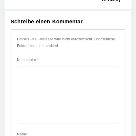
Schreibe einen Kommentar
Deine E-Mail-Adresse wird nicht veröffentlicht.
Erforderliche
Felder sind mit
*
markiert
Kommentar
*
Name