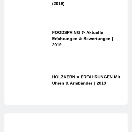
(2019)
FOODSPRING ᐅ Aktuelle
Erfahrungen & Bewertungen |
2019
HOLZKERN » ERFAHRUNGEN Mit
Uhren & Armbänder | 2019