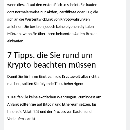
wenn dies oft auf den ersten Blick so scheint. Sie kaufen
dort normalerweise nur Aktien, Zertifikate oder ETP, die
sich an die Wertentwicklung von Kryptowährungen
anlehnen. Sie besitzen jedoch keine eigenen digitalen
Münzen, wenn Sie über Ihren bekannten Aktien-Broker
einkaufen.
7 Tipps, die Sie rund um
Krypto beachten müssen
Damit Sie für Ihren Einstieg in die Kryptowelt alles richtig
machen, sollten Sie folgende Tipps beherzigen:
1. Kaufen Sie keine exotischen Währungen. Zumindest am
Anfang sollten Sie auf Bitcoin und Ethereum setzen, bis
Ihnen die Volatilität und der Prozess von Kaufen und
Verkaufen klar ist.