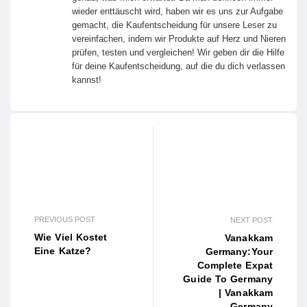
wieder enttäuscht wird, haben wir es uns zur Aufgabe
gemacht, die Kaufentscheidung für unsere Leser zu
vereinfachen, indem wir Produkte auf Herz und Nieren
prüfen, testen und vergleichen! Wir geben dir die Hilfe
für deine Kaufentscheidung, auf die du dich verlassen
kannst!
PREVIOUS POST
NEXT POST
Wie Viel Kostet
Vanakkam
Eine Katze?
Germany:Your
Complete Expat
Guide To Germany
| Vanakkam
Germany