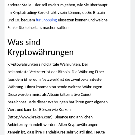
anderer Stelle. Hier soll es darum gehen, wie Sie überhaupt
im Kryptotrading-Bereich aktiv sein können, ob Sie Bitcoin
und Co. bequem
für Shopping
einsetzen können und welche
Fehler Sie keinesfalls machen sollten.
Was sind
Kryptowährungen
Kryptowährungen sind digitale Währungen. Der
bekannteste Vertreter ist der Bitcoin. Die Währung Ether
(aus dem Ethereum Netzwerk) ist die zweitbekannteste
Währung. Hinzu kommen tausende weitere Währungen.
Diese werden meist als Altcoin (alternative Coins)
bezeichnet. Jede dieser Währungen hat ihren ganz eigenen
Wert und kann bei Börsen wie Kraken
(https://www.kraken.com), Binance und ähnlichen
Anbietern gehandelt werden. Allen Kryptowährungen
gemein ist, dass ihre Handelskurse sehr volatil sind. Heute