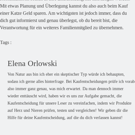
Mit etwas Planung und Überlegung kannst du also auch beim Kauf
einer Katze Geld sparen. Am wichtigsten ist jedoch immer, dass du
dich gut informierst und genau überlegst, ob du bereit bist, die
Verantwortung für ein weiteres Familienmitglied zu übernehmen.
Tags :
Elena Orlowski
Von Natur aus bin ich eher ein skeptischer Typ würde ich behaupten,
sodass ich gerne alles hinterfrage. Bei Kaufentscheidungen prüfe ich vorab
also immer ganz genau, was mich erwartet. Da man dennoch immer
wieder enttäuscht wird, haben wir es uns zur Aufgabe gemacht, die
Kaufentscheidung für unsere Leser zu vereinfachen, indem wir Produkte
auf Herz und Nieren prüfen, testen und vergleichen! Wir geben dir die
Hilfe für deine Kaufentscheidung, auf die du dich verlassen kannst!