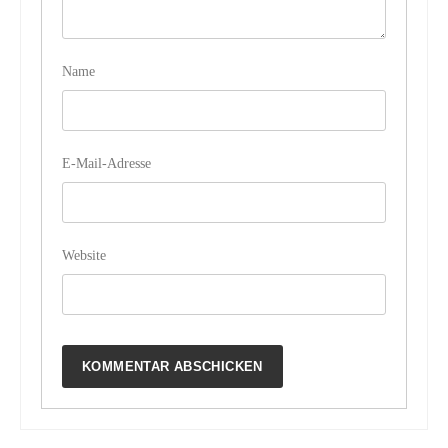
Name
E-Mail-Adresse
Website