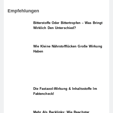
Empfehlungen
Bitterstoffe Oder Bittertropfen – Was Bringt
Wirklich Den Unterschied?
Wie Kleine Nährstofflücken Große Wirkung
Haben
Die Fastaxol-Wirkung & Inhaltsstoffe Im
Faktencheck!
Mehr Als Backlinks: Wie Reachstar