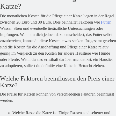
Katze?
Die monatlichen Kosten für die Pflege einer Katze liegen in der Regel
zwischen 20 Euro und 30 Euro. Dies beinhaltet Faktoren wie
Futter
,
Wasser, Streu und eventuelle tierärztliche Untersuchungen oder
Impfungen. Wenn du dich jedoch dazu entscheidest, das Futter selbst
zuzubereiten, kannst du diese Kosten etwas senken. Insgesamt gesehen
sind die Kosten für die Anschaffung und Pflege einer Katze relativ
gering im Vergleich zu den Kosten für andere Haustiere wie Hunde
oder Pferde. Wenn du also ernsthaft darüber nachdenkst, ein Haustier
zu adoptieren, solltest du definitiv eine Katze in Betracht ziehen.
Welche Faktoren beeinflussen den Preis einer
Katze?
Die Preise für Katzen können von verschiedenen Faktoren beeinflusst
werden.
Welche Rasse die Katze ist. Einige Rassen sind seltener und