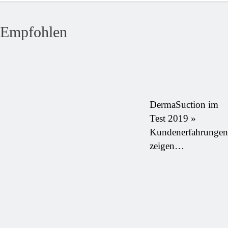
Empfohlen
DermaSuction im
Test 2019 »
Kundenerfahrungen
zeigen…