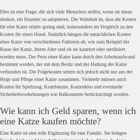
Dies ist eine Frage, die sich viele Menschen stellen, wenn sie daran
denken, ein Haustier zu adoptieren. Die Wahrheit ist, dass die Kosten
für eine Katze relativ gering sind, insbesondere im Vergleich zu den
Kosten für einen Hund. Natürlich hängen die tatsächlichen Kosten
einer Katze von verschiedenen Faktoren ab, wie zum Beispiel der
Rasse der Katze, ihrem Alter und ob sie kastriert oder sterilisiert
werden muss. Der Preis einer Katze kann durch den Arbeitsaufwand
bestimmt werden, der mit dem Besitz und der Haltung der Katze
verbunden ist. Die Folgekosten setzen sich jedoch nicht nur aus der
Hege und Pflege einer Katze zusammen. Vielmehr müssen auch
Kosten für Spielzeug, Kratzbäume, Katzenklos und eventuelle
Sicherheitsvorkehrungen wie Balkonnetze berücksichtigt werden.
Wie kann ich Geld sparen, wenn ich
eine Katze kaufen möchte?
Eine Katze ist eine tolle Ergänzung für eine Familie. Sie bringen