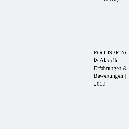
FOODSPRING
ᐅ Aktuelle
Erfahrungen &
Bewertungen |
2019