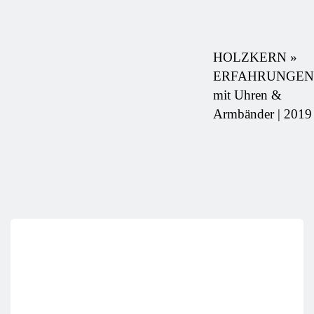
HOLZKERN »
ERFAHRUNGEN
mit Uhren &
Armbänder | 2019