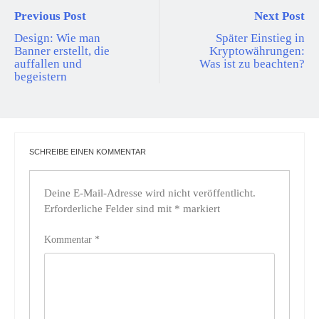
Previous Post
Next Post
Design: Wie man
Später Einstieg in
Banner erstellt, die
Kryptowährungen:
auffallen und
Was ist zu beachten?
begeistern
SCHREIBE EINEN KOMMENTAR
Deine E-Mail-Adresse wird nicht veröffentlicht.
Erforderliche Felder sind mit
*
markiert
Kommentar
*