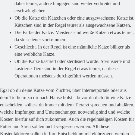
daher teurer, andere hingegen sind weiter verbreitet und
erschwinglicher.
Ob die Katze ein Kätzchen oder eine ausgewachsene Katze ist.
Kätzchen sind in der Regel teurer als ausgewachsene Katzen.
Die Farbe der Katze. Meistens sind weiße Katzen etwas teurer,
da sie seltener vorkommen.
Geschlecht. In der Regel ist eine männliche Katze billiger als
eine weibliche Katze.
Ob die Katze kastriert oder sterilisiert wurde. Sterilisierte und
kastrierte Tiere sind in der Regel etwas teurer, da diese
Operationen meistens durchgeführt werden müssen.
Egal ob du deine Katze vom Züchter, über Internetportale oder aus
dem Tierheim zu dir nach Hause holst – bevor du dich für eine Katze
entscheiden, solltest du immer mit dem Tierarzt sprechen und abklären,
welche Impfungen und Untersuchungen notwendig sind und welche
Kosten hierfür auf dich zukommen. Auch die regelmäßigen Kosten für
Futter und Streu sollten nicht vergessen werden. All diese
Kostenfaktoren sollten in Ihre Entscheidung mit einbezogen werden.