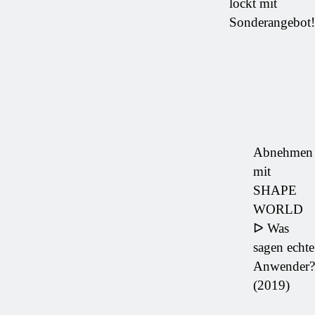
lockt mit
Sonderangebot!
Abnehmen
mit
SHAPE
WORLD
ᐅ Was
sagen echte
Anwender?
(2019)