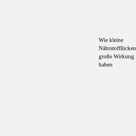
Wie kleine
Nährstofflücken
große Wirkung
haben