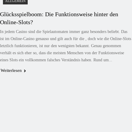
ALLGEMEIN
Glücksspielboom: Die Funktionsweise hinter den
Online-Slots?
In jedem Casino sind die Spielautomaten immer ganz besonders beliebt. Das
ist im Online-Casino genauso und gilt auch für die , doch wie die Online-Slots
letztlich funktionieren, ist nur den wenigsten bekannt. Genau genommen
verhält es sich eher so, dass die meisten Menschen von der Funktionsweise
eines Slots ein vollkommen falsches Verständnis haben. Rund um...
Weiterlesen