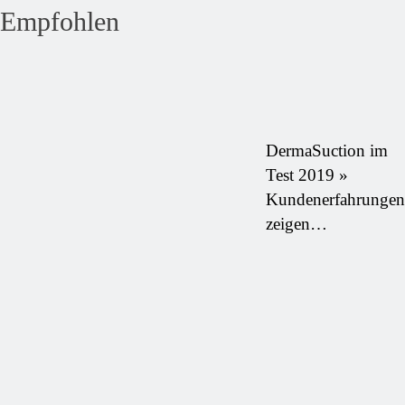
Empfohlen
DermaSuction im
Test 2019 »
Kundenerfahrungen
zeigen…