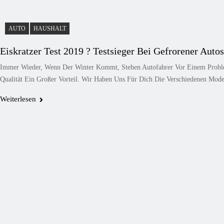
AUTO
HAUSHALT
Eiskratzer Test 2019 ? Testsieger Bei Gefrorener Auto
Immer Wieder, Wenn Der Winter Kommt, Stehen Autofahrer Vor Einem Proble
Qualität Ein Großer Vorteil. Wir Haben Uns Für Dich Die Verschiedenen Mod
Weiterlesen