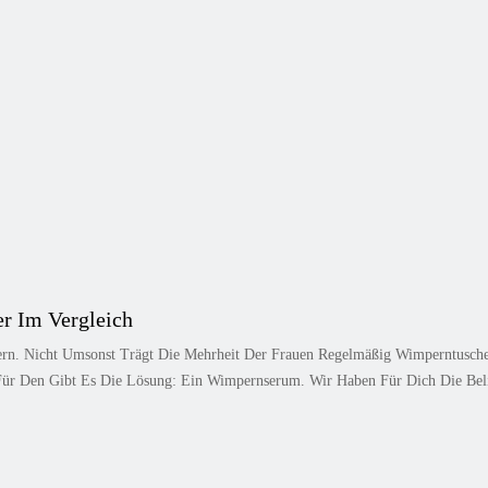
r Im Vergleich
. Nicht Umsonst Trägt Die Mehrheit Der Frauen Regelmäßig Wimperntusche A
ür Den Gibt Es Die Lösung: Ein Wimpernserum. Wir Haben Für Dich Die Beli