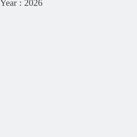
Year :
2026