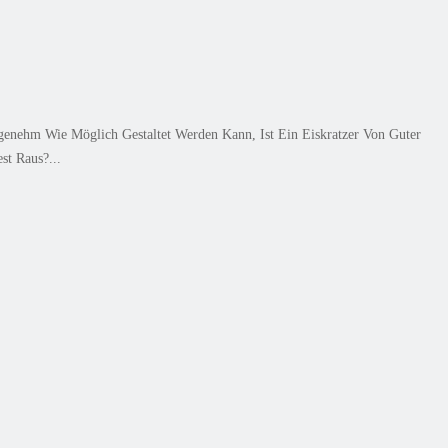
nehm Wie Möglich Gestaltet Werden Kann, Ist Ein Eiskratzer Von Guter
st Raus?...