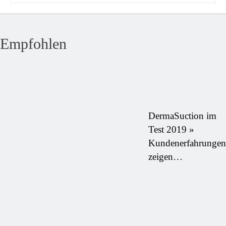
Empfohlen
DermaSuction im
Test 2019 »
Kundenerfahrungen
zeigen…