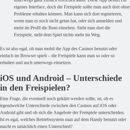
eigenes Interface, doch die Freispiele sollte man auch dort ohne
Probleme erhalten können. Man kann sich dort registrieren,
wenn man es noch nicht getan hat, oder sich anmelden und
meist im Profil die Boni einsehen. Sieht man dort die
Freispiele, steht dem Spiel nichts mehr im Weg.
Es ist also egal, ob man mobil die App des Casinos benutzt oder
einfach im Browser spielt – die Freispiele kann man so oder so
erhalten und auch unterwegs einsetzen.
iOS und Android – Unterschiede
in den Freispielen?
Eine Frage, die eventuell noch geklärt werden sollte, ist, ob es
irgendwelche Unterschiede zwischen den Casinos auf iOS oder
Android gibt und ob sich die Angebote der Freispiele unterscheiden.
Ist es egal, welches Betriebssystem man auf dem Handy benutzt oder
macht es tatsächlich einen Unterschied?