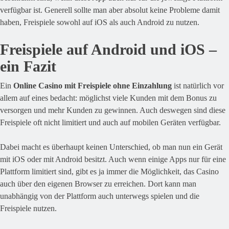
verfügbar ist. Generell sollte man aber absolut keine Probleme damit
haben, Freispiele sowohl auf iOS als auch Android zu nutzen.
Freispiele auf Android und iOS –
ein Fazit
Ein
Online Casino mit Freispiele ohne Einzahlung
ist natürlich vor
allem auf eines bedacht: möglichst viele Kunden mit dem Bonus zu
versorgen und mehr Kunden zu gewinnen. Auch deswegen sind diese
Freispiele oft nicht limitiert und auch auf mobilen Geräten verfügbar.
Dabei macht es überhaupt keinen Unterschied, ob man nun ein Gerät
mit iOS oder mit Android besitzt. Auch wenn einige Apps nur für eine
Plattform limitiert sind, gibt es ja immer die Möglichkeit, das Casino
auch über den eigenen Browser zu erreichen. Dort kann man
unabhängig von der Plattform auch unterwegs spielen und die
Freispiele nutzen.