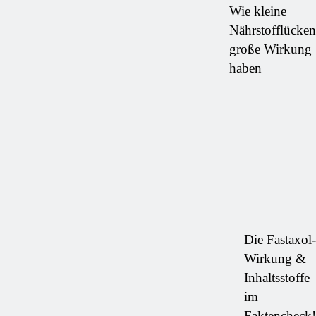
Wie kleine
Nährstofflücken
große Wirkung
haben
Die Fastaxol-
Wirkung &
Inhaltsstoffe
im
Faktencheck!