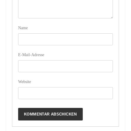
Name
E-Mail-Adresse
Website