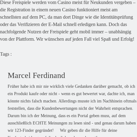
Diese Freispiele werden vom Casino meist für Neukunden vergeben –
die Registration in einem neuen Casino funktioniert meist am
schnellsten auf dem PC, da man dort Dinge wie die Identitätsprüfung
oder das Verifizieren der E-Mail schnell erledigen kann. Doch das
nachfolgende Nutzen der Freispiele geht mobil immer – unabhängig
von der Plattform. Wir wünschen auf jeden Fall viel Spaß und Erfolg!
Tags :
Marcel Ferdinand
Früher habe ich mir nie wirklich viele Gedanken darüber gemacht, ob ich
ein Produkt kaufe oder nicht - wenn es gut bewertet war, dachte ich, man
könnte nichts falsch machen. Allerdings musste ich im Nachhinein oftmals
feststellen, dass die Kundenbewertungen nicht der Wahrheit entsprachen.
Darum bin ich der Meinung, dass es ein Portal geben muss, auf dem
ausschließlich ECHTE Meinungen zu lesen sind - und genau darum haben
wir 123-Finder gegründet! Wir geben dir die Hilfe für deine