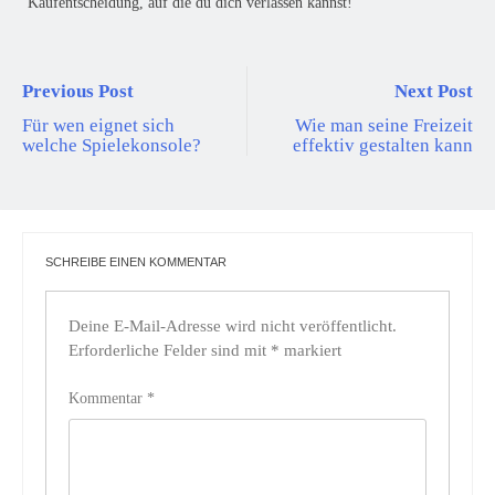
Kaufentscheidung, auf die du dich verlassen kannst!
Previous Post
Next Post
Für wen eignet sich
Wie man seine Freizeit
welche Spielekonsole?
effektiv gestalten kann
SCHREIBE EINEN KOMMENTAR
Deine E-Mail-Adresse wird nicht veröffentlicht.
Erforderliche Felder sind mit
*
markiert
Kommentar
*