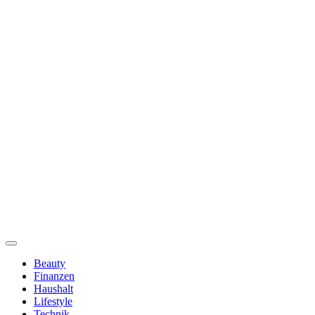
Beauty
Finanzen
Haushalt
Lifestyle
Technik