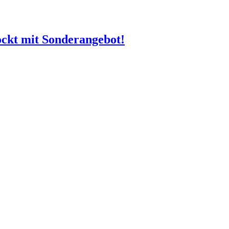
ckt mit Sonderangebot!