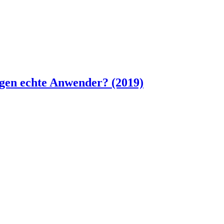
n echte Anwender? (2019)