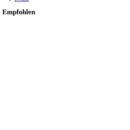
Empfohlen