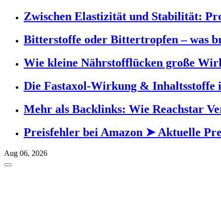
Zwischen Elastizität und Stabilität: 
Bitterstoffe oder Bittertropfen – was 
Wie kleine Nährstofflücken große Wi
Die Fastaxol-Wirkung & Inhaltsstoffe
Mehr als Backlinks: Wie Reachstar Ver
Preisfehler bei Amazon ➤ Aktuelle Pr
Aug 06, 2026