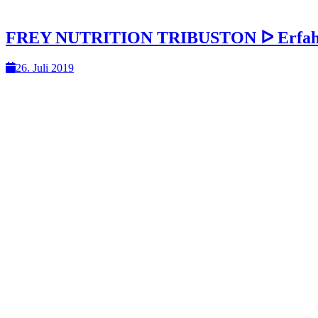
FREY NUTRITION TRIBUSTON ᐅ Erfahr
26. Juli 2019