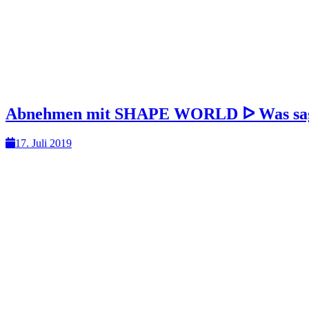
Abnehmen mit SHAPE WORLD ᐅ Was sage
17. Juli 2019