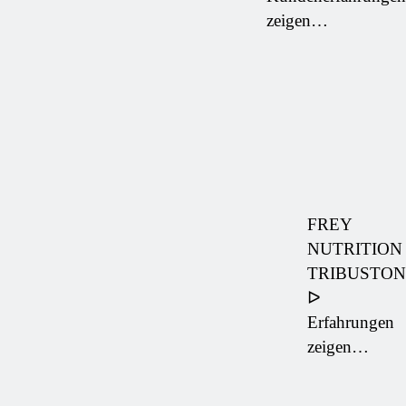
zeigen…
FREY
NUTRITION
TRIBUSTON
ᐅ
Erfahrungen
zeigen…