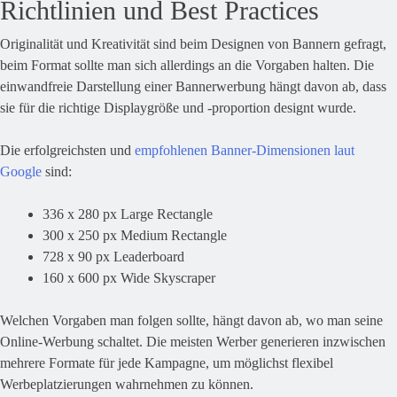
Richtlinien und Best Practices
Originalität und Kreativität sind beim Designen von Bannern gefragt,
beim Format sollte man sich allerdings an die Vorgaben halten. Die
einwandfreie Darstellung einer Bannerwerbung hängt davon ab, dass
sie für die richtige Displaygröße und -proportion designt wurde.
Die erfolgreichsten und
empfohlenen Banner-Dimensionen laut
Google
sind:
336 x 280 px Large Rectangle
300 x 250 px Medium Rectangle
728 x 90 px Leaderboard
160 x 600 px Wide Skyscraper
Welchen Vorgaben man folgen sollte, hängt davon ab, wo man seine
Online-Werbung schaltet. Die meisten Werber generieren inzwischen
mehrere Formate für jede Kampagne, um möglichst flexibel
Werbeplatzierungen wahrnehmen zu können.