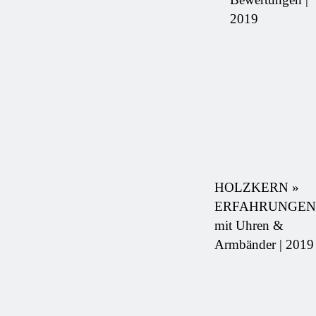
2019
HOLZKERN »
ERFAHRUNGEN
mit Uhren &
Armbänder | 2019