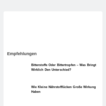
Empfehlungen
Bitterstoffe Oder Bittertropfen – Was Bringt
Wirklich Den Unterschied?
Wie Kleine Nährstofflücken Große Wirkung
Haben