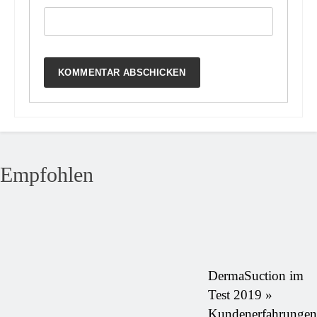
Empfohlen
DermaSuction im
Test 2019 »
Kundenerfahrungen