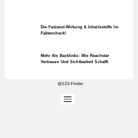
Die Fastaxol-Wirkung & Inhaltsstoffe Im
Faktencheck!
Mehr Als Backlinks: Wie Reachstar
Vertrauen Und Sichtbarkeit Schafft
@123-Finder