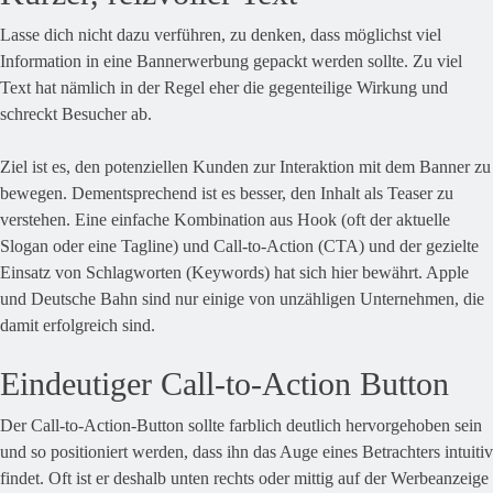
Lasse dich nicht dazu verführen, zu denken, dass möglichst viel
Information in eine Bannerwerbung gepackt werden sollte. Zu viel
Text hat nämlich in der Regel eher die gegenteilige Wirkung und
schreckt Besucher ab.
Ziel ist es, den potenziellen Kunden zur Interaktion mit dem Banner zu
bewegen. Dementsprechend ist es besser, den Inhalt als Teaser zu
verstehen. Eine einfache Kombination aus Hook (oft der aktuelle
Slogan oder eine Tagline) und Call-to-Action (CTA) und der gezielte
Einsatz von Schlagworten (Keywords) hat sich hier bewährt. Apple
und Deutsche Bahn sind nur einige von unzähligen Unternehmen, die
damit erfolgreich sind.
Eindeutiger Call-to-Action Button
Der Call-to-Action-Button sollte farblich deutlich hervorgehoben sein
und so positioniert werden, dass ihn das Auge eines Betrachters intuitiv
findet. Oft ist er deshalb unten rechts oder mittig auf der Werbeanzeige