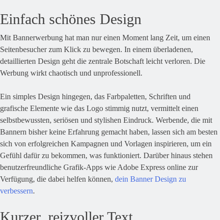
Einfach schönes Design
Mit Bannerwerbung hat man nur einen Moment lang Zeit, um einen
Seitenbesucher zum Klick zu bewegen. In einem überladenen,
detaillierten Design geht die zentrale Botschaft leicht verloren. Die
Werbung wirkt chaotisch und unprofessionell.
Ein simples Design hingegen, das Farbpaletten, Schriften und
grafische Elemente wie das Logo stimmig nutzt, vermittelt einen
selbstbewussten, seriösen und stylishen Eindruck. Werbende, die mit
Bannern bisher keine Erfahrung gemacht haben, lassen sich am besten
sich von erfolgreichen Kampagnen und Vorlagen inspirieren, um ein
Gefühl dafür zu bekommen, was funktioniert. Darüber hinaus stehen
benutzerfreundliche Grafik-Apps wie Adobe Express online zur
Verfügung, die dabei helfen können,
dein Banner Design zu
verbessern
.
Kurzer, reizvoller Text