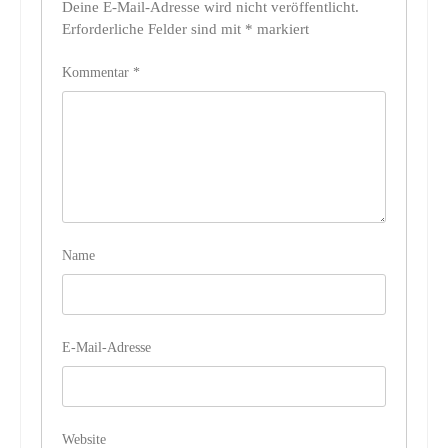
Deine E-Mail-Adresse wird nicht veröffentlicht.
Erforderliche Felder sind mit
*
markiert
Kommentar
*
Name
E-Mail-Adresse
Website