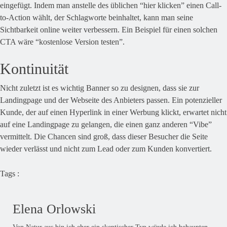
eingefügt. Indem man anstelle des üblichen “hier klicken” einen Call-
to-Action wählt, der Schlagworte beinhaltet, kann man seine
Sichtbarkeit online weiter verbessern. Ein Beispiel für einen solchen
CTA wäre “kostenlose Version testen”.
Kontinuität
Nicht zuletzt ist es wichtig Banner so zu designen, dass sie zur
Landingpage und der Webseite des Anbieters passen. Ein potenzieller
Kunde, der auf einen Hyperlink in einer Werbung klickt, erwartet nicht
auf eine Landingpage zu gelangen, die einen ganz anderen “Vibe”
vermittelt. Die Chancen sind groß, dass dieser Besucher die Seite
wieder verlässt und nicht zum Lead oder zum Kunden konvertiert.
Tags :
Elena Orlowski