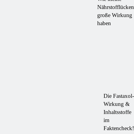
Nährstofflücken
große Wirkung
haben
Die Fastaxol-
Wirkung &
Inhaltsstoffe
im
Faktencheck!