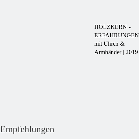
HOLZKERN »
ERFAHRUNGEN
mit Uhren &
Armbänder | 2019
Empfehlungen