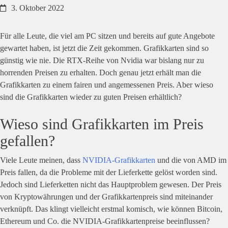
3. Oktober 2022
Für alle Leute, die viel am PC sitzen und bereits auf gute Angebote
gewartet haben, ist jetzt die Zeit gekommen. Grafikkarten sind so
günstig wie nie. Die RTX-Reihe von Nvidia war bislang nur zu
horrenden Preisen zu erhalten. Doch genau jetzt erhält man die
Grafikkarten zu einem fairen und angemessenen Preis. Aber wieso
sind die Grafikkarten wieder zu guten Preisen erhältlich?
Wieso sind Grafikkarten im Preis
gefallen?
Viele Leute meinen, dass
NVIDIA-Grafikkarten
und die von AMD im
Preis fallen, da die Probleme mit der Lieferkette gelöst worden sind.
Jedoch sind Lieferketten nicht das Hauptproblem gewesen. Der Preis
von Kryptowährungen und der Grafikkartenpreis sind miteinander
verknüpft. Das klingt vielleicht erstmal komisch, wie können Bitcoin,
Ethereum und Co. die NVIDIA-Grafikkartenpreise beeinflussen?