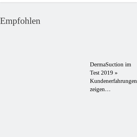
Empfohlen
DermaSuction im
Test 2019 »
Kundenerfahrungen
zeigen…