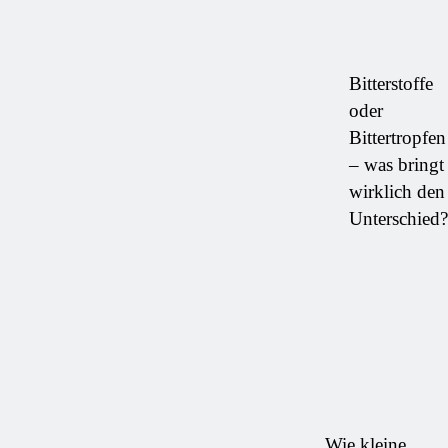
Bitterstoffe
oder
Bittertropfen
– was bringt
wirklich den
Unterschied?
Wie kleine