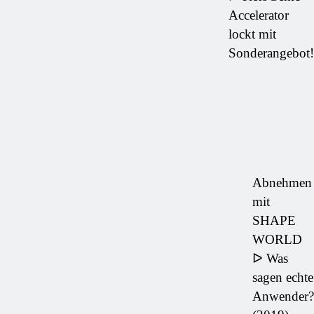
Accelerator
lockt mit
Sonderangebot!
Abnehmen
mit
SHAPE
WORLD
ᐅ Was
sagen echte
Anwender?