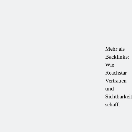
Mehr als
Backlinks:
Wie
Reachstar
Vertrauen
und
Sichtbarkeit
schafft