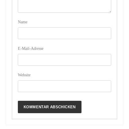
Name
E-Mail-Adresse
Website