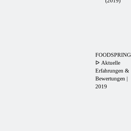
(2019)
FOODSPRING
ᐅ Aktuelle
Erfahrungen &
Bewertungen |
2019