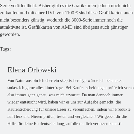
Serie veröffentlicht. Bisher gibt es die Grafikkarten jedoch noch nicht
zu kaufen und mit einer UVP von 1100 € sind diese Grafikkarten auch
nicht besonders günstig, wodurch die 3000-Serie immer noch die
attraktivste ist. Grafikkarten von AMD sind übrigens auch günstiger
geworden.
Tags :
Elena Orlowski
Von Natur aus bin ich eher ein skeptischer Typ würde ich behaupten,
sodass ich gerne alles hinterfrage. Bei Kaufentscheidungen prüfe ich vorab
also immer ganz genau, was mich erwartet. Da man dennoch immer
wieder enttäuscht wird, haben wir es uns zur Aufgabe gemacht, die
Kaufentscheidung für unsere Leser zu vereinfachen, indem wir Produkte
auf Herz und Nieren prüfen, testen und vergleichen! Wir geben dir die
Hilfe für deine Kaufentscheidung, auf die du dich verlassen kannst!