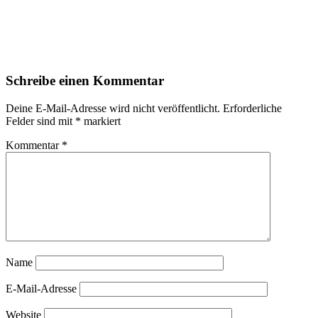
Schreibe einen Kommentar
Deine E-Mail-Adresse wird nicht veröffentlicht.
Erforderliche
Felder sind mit
*
markiert
Kommentar
*
Name
E-Mail-Adresse
Website