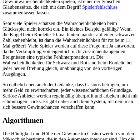
Gewinnwahrscheinlichkeiten spielen, ist einer der typischen
Glaubenssätze, die sich mit dem Begriff
Spielerfehlschluss
zusammenfassen lassen.
Sehr viele Spieler schätzen die Wahrscheinlichkeiten beim
Glücksspiel nicht korrekt ein. Ein kleines Beispiel gefällig? Wenn
die Kugel beim Roulette 10-mal hintereinander auf einer schwarzen
Zahl stehenbleibt, ist dann die Wahrscheinlichkeit für rot beim 11.
Mal größer? Viele Spieler werden auf diese Frage mit Ja antworten,
da die Verknüpfung von eigentlich nicht zusammenhängenden
Ereignissen eine typische Fehlinterpretation ist. Die
Wahrscheinlichkeiten für Schwarz und Rot sind beim Roulette bei
jeder neuen Drehung gleich, unabhängig von den vorherigen
Ausgängen.
So entbehrt eben auch der Gedanke, dass Casinos betrügen, um
mehr Geld zu erwirtschaften, jeder wissenschaftlichen Grundlage.
Seriöse Anbieter werden regelmäßig überprüft und arbeiten nicht mit
schmutzigen Tricks. Es gibt daher auch kein System, mit dem man
sich bessere Gewinnchancen verschaffen kann.
Algorithmen
Die Häufigkeit und Höhe der Gewinne im Casino werden von den
Mikrochips bestimmt, die in den Automaten integriert sind. Um die