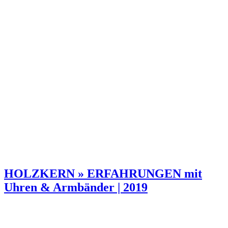
HOLZKERN » ERFAHRUNGEN mit
Uhren & Armbänder | 2019