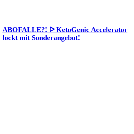
ABOFALLE?! ᐅ KetoGenic Accelerator
lockt mit Sonderangebot!