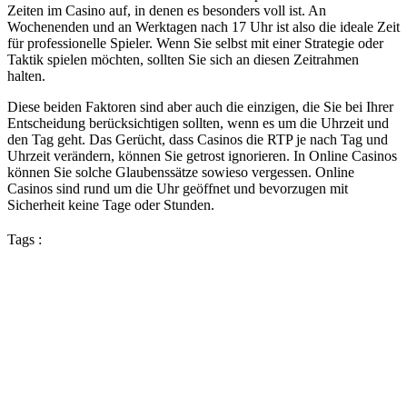
Zeiten im Casino auf, in denen es besonders voll ist. An
Wochenenden und an Werktagen nach 17 Uhr ist also die ideale Zeit
für professionelle Spieler. Wenn Sie selbst mit einer Strategie oder
Taktik spielen möchten, sollten Sie sich an diesen Zeitrahmen
halten.
Diese beiden Faktoren sind aber auch die einzigen, die Sie bei Ihrer
Entscheidung berücksichtigen sollten, wenn es um die Uhrzeit und
den Tag geht. Das Gerücht, dass Casinos die RTP je nach Tag und
Uhrzeit verändern, können Sie getrost ignorieren. In Online Casinos
können Sie solche Glaubenssätze sowieso vergessen. Online
Casinos sind rund um die Uhr geöffnet und bevorzugen mit
Sicherheit keine Tage oder Stunden.
Tags :