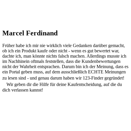
Marcel Ferdinand
Früher habe ich mir nie wirklich viele Gedanken darüber gemacht,
ob ich ein Produkt kaufe oder nicht - wenn es gut bewertet war,
dachte ich, man könnte nichts falsch machen. Allerdings musste ich
im Nachhinein oftmals feststellen, dass die Kundenbewertungen
nicht der Wahrheit entsprachen. Darum bin ich der Meinung, dass es
ein Portal geben muss, auf dem ausschließlich ECHTE Meinungen
zu lesen sind - und genau darum haben wir 123-Finder gegründet!
Wir geben dir die Hilfe für deine Kaufentscheidung, auf die du
dich verlassen kannst!