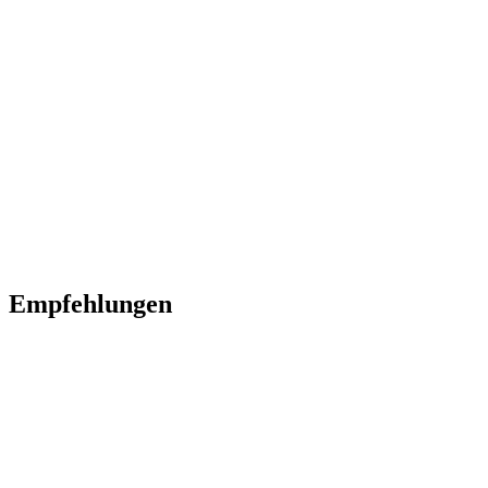
Empfehlungen