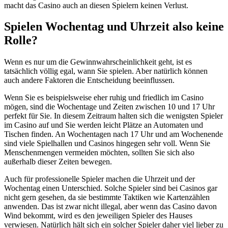
macht das Casino auch an diesen Spielern keinen Verlust.
Spielen Wochentag und Uhrzeit also keine
Rolle?
Wenn es nur um die Gewinnwahrscheinlichkeit geht, ist es
tatsächlich völlig egal, wann Sie spielen. Aber natürlich können
auch andere Faktoren die Entscheidung beeinflussen.
Wenn Sie es beispielsweise eher ruhig und friedlich im Casino
mögen, sind die Wochentage und Zeiten zwischen 10 und 17 Uhr
perfekt für Sie. In diesem Zeitraum halten sich die wenigsten Spieler
im Casino auf und Sie werden leicht Plätze an Automaten und
Tischen finden. An Wochentagen nach 17 Uhr und am Wochenende
sind viele Spielhallen und Casinos hingegen sehr voll. Wenn Sie
Menschenmengen vermeiden möchten, sollten Sie sich also
außerhalb dieser Zeiten bewegen.
Auch für professionelle Spieler machen die Uhrzeit und der
Wochentag einen Unterschied. Solche Spieler sind bei Casinos gar
nicht gern gesehen, da sie bestimmte Taktiken wie Kartenzählen
anwenden. Das ist zwar nicht illegal, aber wenn das Casino davon
Wind bekommt, wird es den jeweiligen Spieler des Hauses
verwiesen. Natürlich hält sich ein solcher Spieler daher viel lieber zu