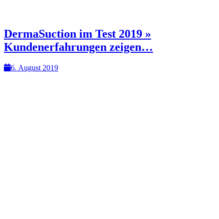
DermaSuction im Test 2019 »
Kundenerfahrungen zeigen…
6. August 2019