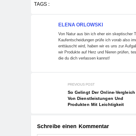
TAGS :
ELENA ORLOWSKI
Von Natur aus bin ich eher ein skeptischer 
Kaufentscheidungen prüfe ich vorab also i
enttäuscht wird, haben wir es uns zur Aufg
wir Produkte auf Herz und Nieren prüfen, tes
die du dich verlassen kannst!
PREVIOUS POST
So Gelingt Der Online-Vergleich
Von Dienstleistungen Und
Produkten Mit Leichtigkeit
Schreibe einen Kommentar