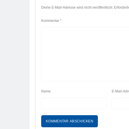
Deine E-Mail-Adresse wird nicht veröffentlicht.
Erforderl
Kommentar
*
Name
E-Mail-Adr