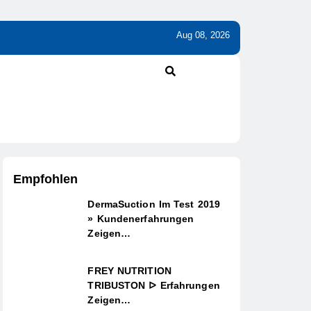
Aug 08, 2026
Empfohlen
DermaSuction Im Test 2019
» Kundenerfahrungen
Zeigen…
FREY NUTRITION
TRIBUSTON ᐅ Erfahrungen
Zeigen…